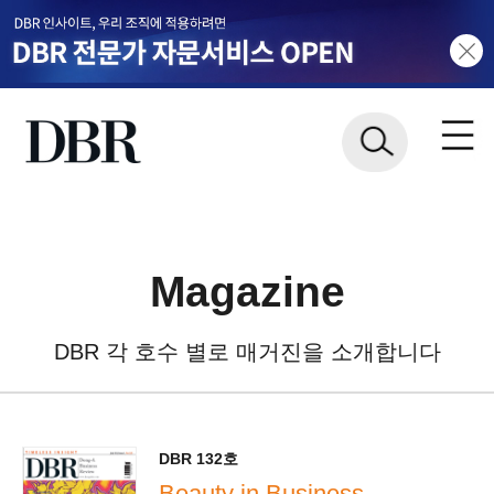
Magazine
DBR 각 호수 별로 매거진을 소개합니다
DBR 132호
Beauty in Business