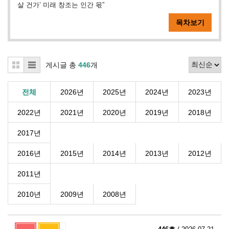
살 건가’ 미래 창조는 인간 몫”
목차보기
게시글 총
446
개
전체
2026년
2025년
2024년
2023년
2022년
2021년
2020년
2019년
2018년
2017년
2016년
2015년
2014년
2013년
2012년
2011년
2010년
2009년
2008년