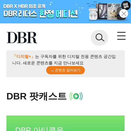
「디지털+」
는 구독자를 위한 디지털 전용 콘텐츠 공간입
니다. 새로운 콘텐츠를 지금 만나보세요
→ 콘텐츠 알아보기
DBR 팟캐스트
DBR 아티클을