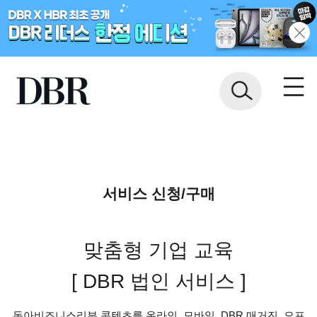
서비스 신청/구매
맞춤형 기업 교육
[ DBR 법인 서비스 ]
동아비즈니스리뷰 콘텐츠를 온라인, 모바일, DBR 매거진, 오프