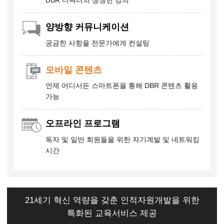
DBR 디렉터의 생생한 강의
양방향 커뮤니케이션
궁금한 사항을 전문가에게 컨설팅
모바일 콘텐츠
언제 어디서든 스마트폰을 통해
DBR 콘텐츠 활용
가능
오프라인 프로그램
독자 및 일반 회원들을 위한
자기계발 및 네트워킹
시간
21세기 혁신 역량을 갖춘 인적자원개발을 위한
특화된 교육서비스 제공