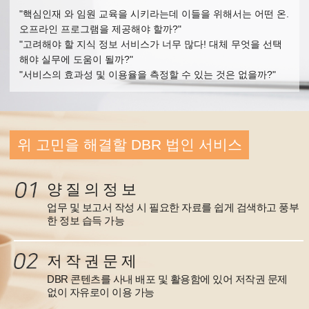
"핵심인재 와 임원 교육을 시키라는데 이들을 위해서는 어떤 온.
오프라인 프로그램을 제공해야 할까?"
"고려해야 할 지식 정보 서비스가 너무 많다! 대체 무엇을 선택
해야 실무에 도움이 될까?"
"서비스의 효과성 및 이용율을 측정할 수 있는 것은 없을까?"
위 고민을 해결할 DBR 법인 서비스
양 질 의 정 보
업무 및 보고서 작성 시 필요한 자료를 쉽게 검색하고 풍부
한 정보 습득 가능
저 작 권 문 제
DBR 콘텐츠를 사내 배포 및 활용함에 있어 저작권 문제
없이 자유로이 이용 가능