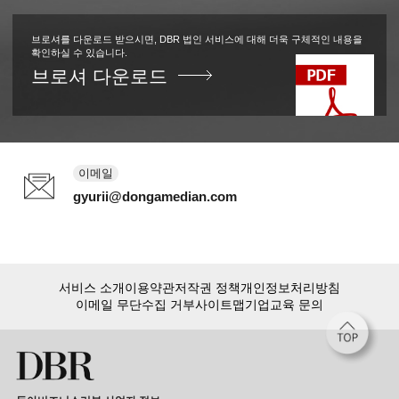
브로셔를 다운로드 받으시면, DBR 법인 서비스에 대해 더욱 구체적인 내용을
확인하실 수 있습니다.
브로셔 다운로드
이메일
gyurii@dongamedian.com
서비스 소개
이용약관
저작권 정책
개인정보처리방침
이메일 무단수집 거부
사이트맵
기업교육 문의