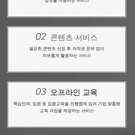
정보를 이용하는 서비스
콘텐츠 서비스
필요한 콘텐츠 선정 후
저작권 문제 없이
자유롭게 활용하는 서비스
오프라인 교육
핵심인재, 임원 등 집합교육을
진행함에 있어 기업 맞춤형
교육 과정을 제공하는 서비스