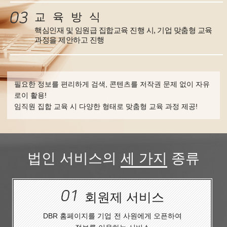
교 육 방 식
핵심인재 및 임원급 집합교육 진행 시, 기업 맞춤형 교육
과정을 제안하고 진행
필요한 정보를 편리하게 검색, 콘텐츠를 저작권 문제 없이 자유
로이 활용!
임직원 집합 교육 시 다양한 형태로 맞춤형 교육 과정 제공!
법인 서비스의
세 가지
종류
회원제 서비스
DBR 홈페이지를 기업
전 사원에게 오픈하여