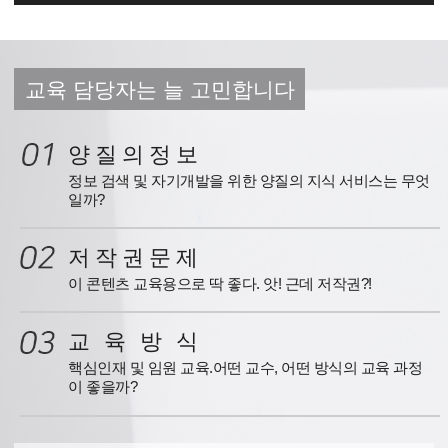
교육 담당자는 늘 고민합니다
양 질 의 정 보
정보 검색 및 자기개발을 위한 양질의 지식 서비스는 무엇
일까?
저 작 권 문 제
이 콘텐츠 교육용으로 딱 좋다. 앗! 근데 저작권?!
교 육 방 식
핵심인재 및 임원 교육.어떤 교수, 어떤 방식의 교육 과정
이 좋을까?