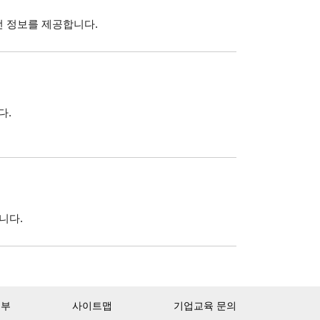
선 정보를 제공합니다.
다.
니다.
거부
사이트맵
기업교육 문의