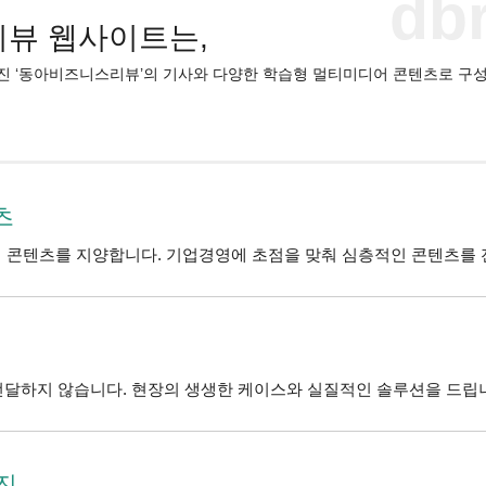
db
뷰 웹사이트는,
진 ‘동아비즈니스리뷰’의 기사와 다양한 학습형 멀티미디어 콘텐츠로 구성
츠
 콘텐츠를 지양합니다. 기업경영에 초점을 맞춰 심층적인 콘텐츠를 
전달하지 않습니다. 현장의 생생한 케이스와 실질적인 솔루션을 드립
진