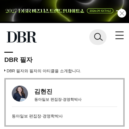
DBR 필자
DBR 필자와 필자의 아티클을 소개합니다.
김현진
동아일보 편집장·경영학박사
동아일보 편집장·경영학박사