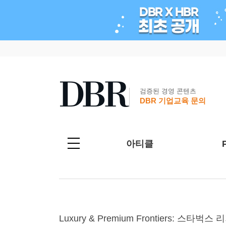
검증된 경영 콘텐츠
DBR 기업교육 문의
아티클
Luxury & Premium Frontiers: 스타벅스