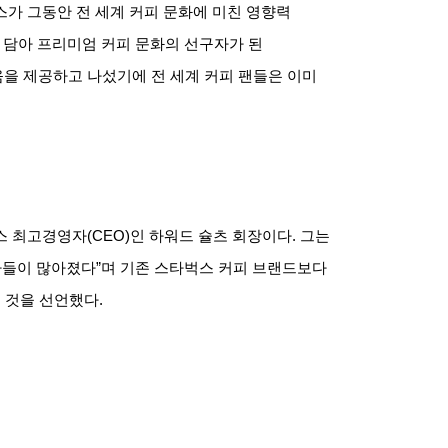
가 그동안 전 세계 커피 문화에 미친 영향력
 담아 프리미엄 커피 문화의 선구자가 된
을 제공하고 나섰기에 전 세계 커피 팬들은 이미
스 최고경영자
(CEO)
인 하워드 슐츠 회장이다
.
그는
자들이 많아졌다
”
며 기존 스타벅스 커피 브랜드보다
 것을 선언했다
.