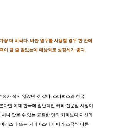
가량 더 비싸다
.
비싼 원두를 사용할 경우 한 잔에
력이 클 줄 알았는데 예상외로 성장세가 좋다
.
수요가 적지 않았던 것 같다
.
스타벅스의 한국
 본다면 이제 한국에 일반적인 커피 전문점 시장이
에서나 맛볼 수 있는 균질한 맛의 커피보다 자신의
 바리스타 또는 커피마스터에 따라 조금씩 다른