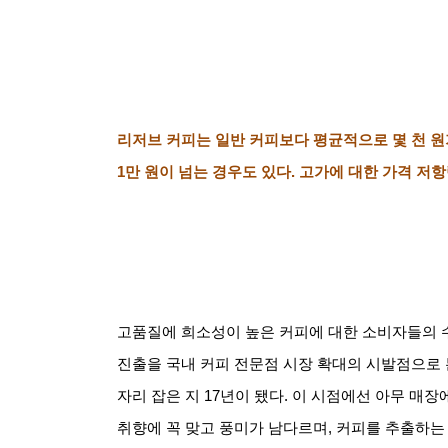
리저브 커피는 일반 커피보다 평균적으로 몇 천 원
1
만 원이 넘는 경우도 있다
.
고가에 대한 가격 저항
고품질에 희소성이 높은 커피에 대한 소비자들의 
진출을 국내 커피 전문점 시장 확대의 시발점으로
자리 잡은 지
17
년이 됐다
.
이 시점에선 아무 매장
취향에 꼭 맞고 풍미가 남다르며
,
커피를 추출하는