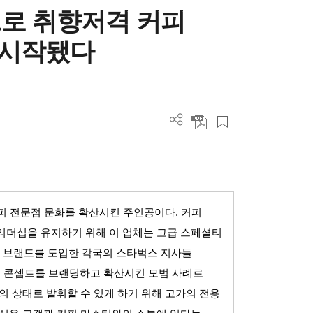
로 취향저격 커피
 시작됐다
커피 전문점 문화를 확산시킨 주인공이다
.
커피
리더십을 유지하기 위해 이 업체는 고급 스페셜티
 브랜드를 도입한 각국의 스타벅스 지사들
 콘셉트를 브랜딩하고 확산시킨 모범 사례로
의 상태로 발휘할 수 있게 하기 위해 고가의 전용