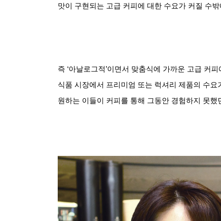
맛이 구현되는 고급 커피에 대한 수요가 커질 수밖
즉
‘
아날로그적’이면서 맞춤식에 가까운 고급 커피
식품 시장에서 프리미엄 또는 럭셔리 제품의 수요
원하는 이들이 커피를 통해
그동안 경험하지 못했던