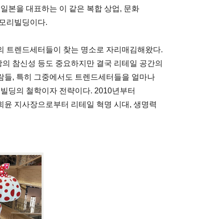
일본을 대표하는 이 같은 복합 상업, 문화
 모리빌딩이다.
의 트렌드세터들이 찾는 명소로 자리매김해왔다.
매장의 참신성 등도 중요하지만 결국 리테일 공간의
람들, 특히 그중에서도 트렌드세터들을 얼마나
빌딩의 철학이자 전략이다. 2010년부터
희윤 지사장으로부터 리테일 혁명 시대, 생명력
.