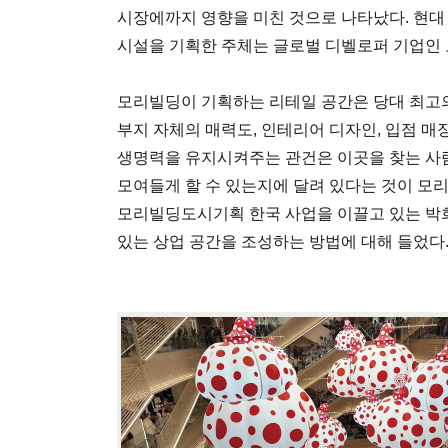
시장에까지 영향을 미친 것으로 나타났다. 현대 
시설을 기획한 주체는 글로벌 디벨로퍼 기업인
모리빌딩이 기획하는 리테일 공간은 당대 최고
부지 자체의 매력도, 인테리어 디자인, 입점 
생명력을 유지시켜주는 관건은 이곳을 찾는 사
모여들게 할 수 있는지에 달려 있다는 것이 모리
모리빌딩도시기획 한국 사업을 이끌고 있는 박
있는 상업 공간을 조성하는 방법에 대해 들었다