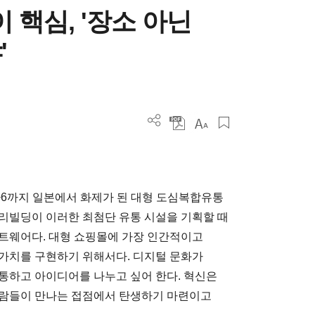
 핵심, '장소 아닌
'
자6까지 일본에서 화제가 된 대형 도심복합유통
리빌딩이 이러한 최첨단 유통 시설을 기획할 때
트웨어다. 대형 쇼핑몰에 가장 인간적이고
가치를 구현하기 위해서다. 디지털 문화가
통하고 아이디어를 나누고 싶어 한다. 혁신은
사람들이 만나는 접점에서 탄생하기 마련이고