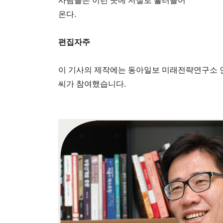
사람들은 이런 곳에 저절로 흘러들어
온다.
편집자주
이 기사의 제작에는 동아일보 미래전략연구소 
씨가 참여했습니다.