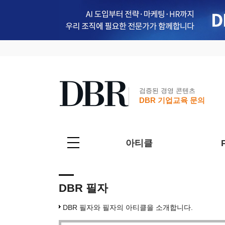
검증된 경영 콘텐츠
DBR 기업교육 문의
아티클
DBR 필자
DBR 필자와 필자의 아티클을 소개합니다.