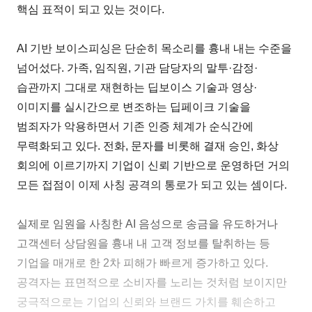
핵심 표적이 되고 있는 것이다.
AI 기반 보이스피싱은 단순히 목소리를 흉내 내는 수준을
넘어섰다. 가족, 임직원, 기관 담당자의 말투·감정·
습관까지 그대로 재현하는 딥보이스 기술과 영상·
이미지를 실시간으로 변조하는 딥페이크 기술을
범죄자가 악용하면서 기존 인증 체계가 순식간에
무력화되고 있다. 전화, 문자를 비롯해 결재 승인, 화상
회의에 이르기까지 기업이 신뢰 기반으로 운영하던 거의
모든 접점이 이제 사칭 공격의 통로가 되고 있는 셈이다.
실제로 임원을 사칭한 AI 음성으로 송금을 유도하거나
고객센터 상담원을 흉내 내 고객 정보를 탈취하는 등
기업을 매개로 한 2차 피해가 빠르게 증가하고 있다.
공격자는 표면적으로 소비자를 노리는 것처럼 보이지만
궁극적으로는 기업의 신뢰와 브랜드 가치를 훼손하고