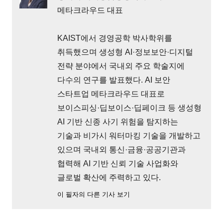
메타크라우드 대표
KAIST에서 경영공학 박사학위를
취득했으며 생성형 AI·정보보안·디지털
전략 분야에서 국내외 주요 학술지에
다수의 연구를 발표했다. AI 보안
스타트업 메타크라우드 대표로
보이스피싱·딥보이스·딥페이크 등 생성형
AI 기반 신종 사기 위험을 탐지하는
기술과 비가시 워터마킹 기술을 개발하고
있으며 국내외 통신·금융·공공기관과
협력해 AI 기반 신뢰 기술 사업화와
글로벌 확산에 주력하고 있다.
이 필자의 다른 기사 보기