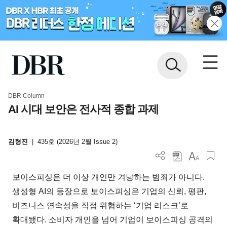
DBR Column
AI 시대 보안은 전사적 종합 과제
김형진
|
435호 (2026년 2월 Issue 2)
보이스피싱은 더 이상 개인만 겨냥하는 범죄가 아니다.
생성형 AI의 등장으로 보이스피싱은 기업의 신뢰, 평판,
비즈니스 연속성을 직접 위협하는 ‘기업 리스크’로
확대됐다. 소비자 개인을 넘어 기업이 보이스피싱 공격의