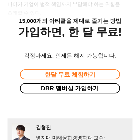
나아가 기업이 법적 책임까지 부담해야 하는 위험을
초래할 수 있다.
15,000개의 아티클을 제대로 즐기는 방법
가입하면, 한 달 무료!
걱정마세요. 언제든 해지 가능합니다.
한달 무료 체험하기
DBR 멤버십 가입하기
김형진
명지대 미래융합경영학과 교수·