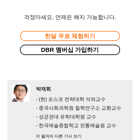
걱정마세요. 언제든 해지 가능합니다.
한달 무료 체험하기
DBR 멤버십 가입하기
박재희
- (현) 포스코 전략대학 석좌교수
- 중국사회과학원 철학연구소 교환교수
- 성균관대 유학대학원 교수
- 한국예술종합학교 전통예술원 교수
이 필자의 다른 기사 보기