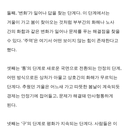
둘째, ‘변화’가 일어나 답을 찾는 단계다. 이 단계에서는
겨울이 가고 봄이 찾아오는 것처럼 부부간의 화해나 노사
간의 화합과 같은 변화가 일어나 문제를 푸는 해결점을 찾을
수 있다. ‘주역’은 여기서 어떤 보이지 않는 힘이 존재한다고
했다.
셋째는 ‘통’의 단계로 새로운 국면으로 전환되는 안정의 단계,
어떤 방식으로든 상처가 아물고 상호간의 화해가 무르익는
단계다. 추웠던 겨울은 어느새 가고 따뜻한 봄날이 계속되듯
경제는 안정기에 접어들고, 문제가 해결돼 만사형통하게
된다.
넷째는 ‘구’의 단계로 평화가 지속되는 단계다. 사람들은 이