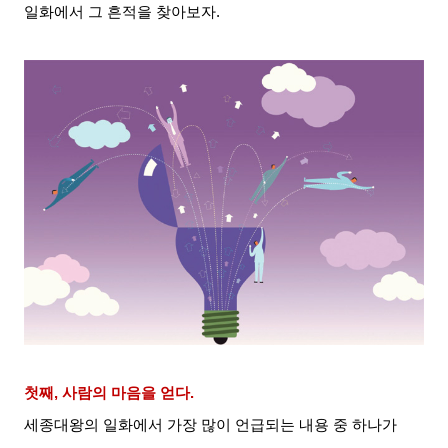
일화에서 그 흔적을 찾아보자
.
첫째
,
사람의 마음을 얻다
.
세종대왕의 일화에서 가장 많이 언급되는 내용 중 하나가