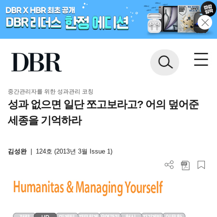
중간관리자를 위한 성과관리 코칭
성과 없으면 일단 쪼고보라고? 어의 덮어준
세종을 기억하라
김성완
|
124호 (2013년 3월 Issue 1)