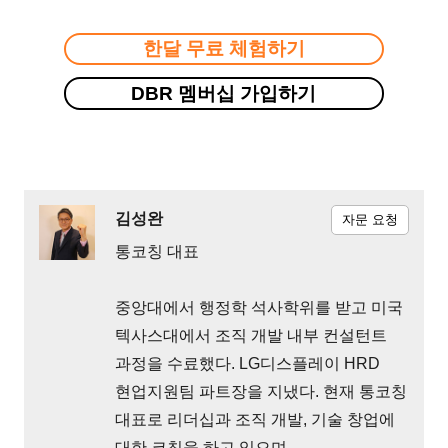
한달 무료 체험하기
DBR 멤버십 가입하기
김성완
자문 요청
통코칭 대표
중앙대에서 행정학 석사학위를 받고 미국
텍사스대에서 조직 개발 내부 컨설턴트
과정을 수료했다. LG디스플레이 HRD
현업지원팀 파트장을 지냈다. 현재 통코칭
대표로 리더십과 조직 개발, 기술 창업에
대한 코칭을 하고 있으며