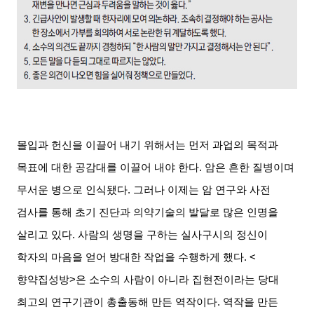
몰입과 헌신을 이끌어 내기 위해서는 먼저 과업의 목적과
목표에 대한 공감대를 이끌어 내야 한다
.
암은 흔한 질병이며
무서운 병으로 인식됐다
.
그러나 이제는 암 연구와 사전
검사를 통해 초기 진단과 의약기술의 발달로 많은 인명을
살리고 있다
.
사람의 생명을 구하는 실사구시의 정신이
학자의 마음을 얻어 방대한 작업을 수행하게 했다
. <
향약집성방
>
은 소수의 사람이 아니라 집현전이라는 당대
최고의 연구기관이 총출동해 만든 역작이다
.
역작을 만든