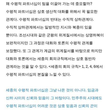
왜 수평적 파트너십이 팀을 이끌어 가는 데 중요할까
?
수평적 파트너십은 상호 생산적 대화를 위해서 꼭 필요한
관계다
.
수평적 파트너십의 반대는 수직적 상하관계다
.
수직적 상하관계에서는 일방적인 지시와 복종이 있을
뿐이다
.
조선시대와 같은 군왕의 위계질서에서는 상명하복이
보편적이지만 그 과정은 대화와 토론의 수평적 관계를
보장했다
.
또 그 관계가 계급의 위계질서를 바탕으로 하지만
대화와 토론에서는 세종의 회의규칙에서는 상호 동반자
관계라는 것을 알 수 있다
. <
세종의 회의 규칙
> 1, 2, 4, 6
에서
수평적 파트너십의 본질을 느낄 수 있다
.
세종의 수평적 파트너십은 그냥 나온 것이 아니다
.
임금과
신하 사이의 신뢰와 믿음이 그 바탕이다
.
민주주의 시대에도
수평적 파트너십이 어려운 것은 상호 믿음과 신뢰의 끈이