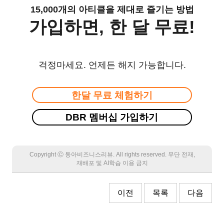
15,000개의 아티클을 제대로 즐기는 방법
가입하면, 한 달 무료!
걱정마세요. 언제든 해지 가능합니다.
한달 무료 체험하기
DBR 멤버십 가입하기
Copyright Ⓒ 동아비즈니스리뷰. All rights reserved. 무단 전재,
재배포 및 AI학습 이용 금지
이전
목록
다음