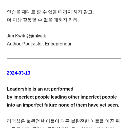
연습을 제대로 할 수 있을 때까지 하지 말고,
더 이상 잘못할 수 없을 때까지 하라.
Jim Kwik @jimkwik
Author, Podcaster, Entrepreneur
2024-03-13
Leadership is an art performed
by imperfect people leading other imperfect people
into an imperfect future none of them have yet seen.
리더십은 불완전한 이들이 다른 불완전한 이들을 이끈 뒤