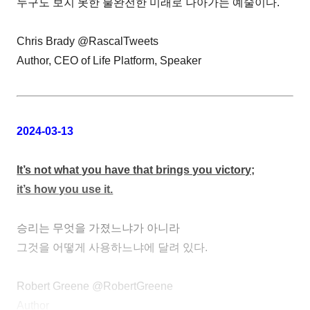
누구도 보지 못한 불완전한 미래로 나아가는 예술이다.
Chris Brady @RascalTweets
Author, CEO of Life Platform, Speaker
2024-03-13
It’s not what you have that brings you victory;
it’s how you use it.
승리는 무엇을 가졌느냐가 아니라
그것을 어떻게 사용하느냐에 달려 있다.
Robert Greene @RobertGreene
Author