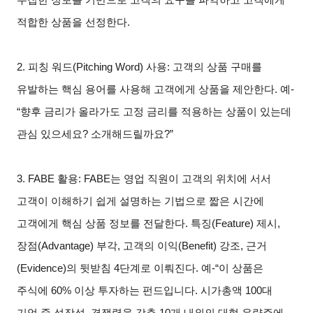
적합한 상품을 선정한다.
2.
피칭 워드(Pitching Word) 사용: 고객의 상품 구매를
유발하는 핵심 용어를 사용해 고객에게 상품을 제안한다. 예-
“향후 금리가 올라가도 고정 금리를 적용하는 상품이 있는데
관심 있으세요? 소개해드릴까요?”
3. FABE
활용: FABE는 영업 직원이 고객의 위치에 서서
고객이 이해하기 쉽게 설명하는 기법으로 짧은 시간에
고객에게 핵심 상품 정보를 전달한다. 특징(Feature) 제시,
장점(Advantage) 부각, 고객의 이익(Benefit) 강조, 근거
(Evidence)의 뒷받침 4단계로 이뤄진다. 예-“이 상품은
주식에 60% 이상 투자하는 펀드입니다. 시가총액 100대
기업 중 성장성, 경쟁력을 갖춘 10개 내외의 대형 우량주에