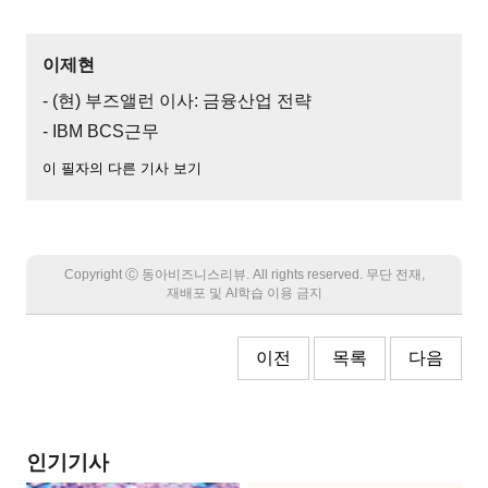
이제현
- (현) 부즈앨런 이사: 금융산업 전략
- IBM BCS근무
이 필자의 다른 기사 보기
Copyright Ⓒ 동아비즈니스리뷰. All rights reserved. 무단 전재,
재배포 및 AI학습 이용 금지
이전
목록
다음
인기기사