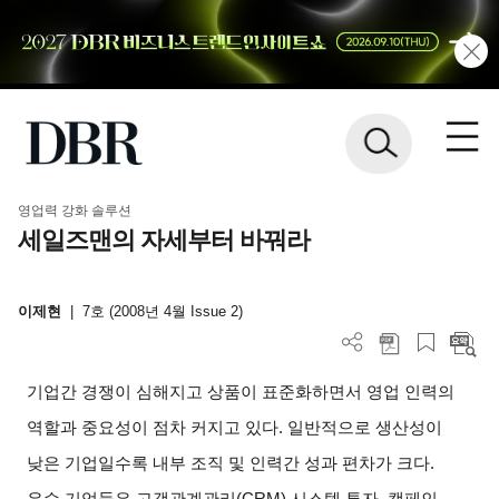
영업력 강화 솔루션
세일즈맨의 자세부터 바꿔라
이제현
|
7호 (2008년 4월 Issue 2)
기업간 경쟁이 심해지고 상품이 표준화하면서 영업 인력의
역할과 중요성이 점차 커지고 있다. 일반적으로 생산성이
낮은 기업일수록 내부 조직 및 인력간 성과 편차가 크다.
유수 기업들은 고객관계관리(CRM) 시스템 투자, 캠페인