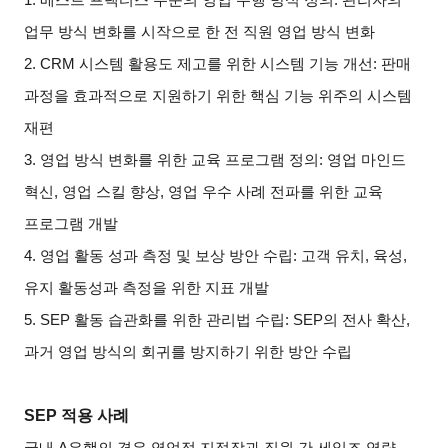
업무 방식 변화를 시작으로 한 전 직원 영업 방식 변화
2. CRM
시스템 활용도 제고를 위한 시스템 기능 개선: 판매
과정을 효과적으로 지원하기 위한 핵심 기능 위주의 시스템
재편
3.
영업 방식 변화를 위한 교육 프로그램 정의: 영업 마인드
혁신, 영업 스킬 향상, 영업 우수 사례 전파를 위한 교육
프로그램 개발
4.
영업 활동 성과 측정 및 보상 방안 수립: 고객 유치, 육성,
유지 활동성과 측정을 위한 지표 개발
5. SEP
활동 습관화를 위한 관리법 수립: SEP의 전사 확산,
과거 영업 방식의 회귀를 방지하기 위한 방안 수립
SEP
적용 사례
국내 A은행의 경우 영업점 지점장과 직원 간 세일즈 역량