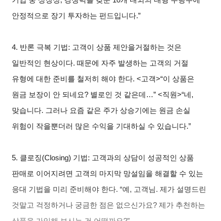
안정적으로 장기 투자하는 펀드입니다.”
4.
반론 극복 기법: 고객이 상품 제안을거절하는 것은
일반적인 현상이다. 때문에 자주 발생하는 고객의 거절
유형에 대한 준비를 철저히 해야 한다. <고객>“이 상품은
원금 보장이 안 되네요? 별로인 것 같은데…” <직원>“네,
맞습니다. 그러나 요즘 같은 주가 상승기에는 원금 손실
위험이 작을뿐더러 많은 수익을 기대하실 수 있습니다.”
5.
클로징(Closing) 기법: 고객과의 상담이 성공적인 상품
판매로 이어지려면 고객의 마지막 망설임을 해결할 수 있는
응대 기법을 미리 준비해야 한다. “예, 고객님. 제가 설명드린
것말고 걱정하거나 궁금한 점은 없으신가요? 제가 추천하는
상품을 가입해 보시는 건 어떨까요?”