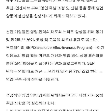
추진, 인센티브 부여, 영업 채널 조정 및 신설 등을 통해 영업
활동의 생산성을 향상시키기 위해 노력하고 있다.
선진 기업들은 영업 인력의 태도와 노하우 향상을 위해 동기
및 인센티브 부여, 코칭 및 교육을 최우선 과제로 꼽는다.
부즈앨런의 SEP(Salesforce Effec-tiveness Program)는 이런
직원들의 영업 활동 마인드 개선과 영업 방식 상향 표준화를
통해 실적 향상을 이끌어내는 변화 프로그램이다. SEP
단계는 영업 태도 개선 → 관리자 및 직원 영업 스킬 향상 →
영업 우수 사례 전파로 이뤄진다.
성공적인 영업 역량 강화를 위해서는 SEP의 다섯 가지 중점
추진 사항을 꼭 실천해야 한다.
1.
베스트 프랙티스 수준의 영업 수행 방식 정의: 관리자의