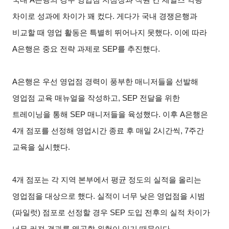
차이로 성과에 차이가 꽤 컸다. 게다가 국내 경쟁은행과
비교할 때 영업 활동은 특별히 뛰어나지 못했다. 이에 따라
A은행은 중요 전략 과제로 SEP를 추진했다.
A
은행은 우선 영업점 경력이 풍부한 매니저들을 선발해
영업점 교육 매뉴얼을 작성하고, SEP 전달을 위한
트레이닝을 통해 SEP 매니저들을 육성했다. 이후 A은행은
4개 점포를 선정해 영업시간 종료 후 매일 2시간씩, 7주간
교육을 실시했다.
4
개 점포는 각 지역 본부에서 평균 정도의 실적을 올리는
영업점을 대상으로 했다. 실적이 너무 낮은 영업점을 시범
(파일럿) 점포로 선정할 경우 SEP 도입 전후의 실적 차이가
너무 커져 결과를 왜곡할 위험이 있기 때문이다.