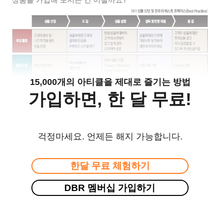
15,000개의 아티클을 제대로 즐기는 방법
가입하면, 한 달 무료!
걱정마세요. 언제든 해지 가능합니다.
한달 무료 체험하기
DBR 멤버십 가입하기