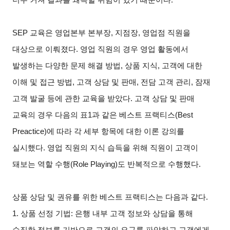
SEP
교육은 영업본부 본부장, 지점장, 영업점 직원을
대상으로 이뤄졌다. 영업 직원의 경우 영업 활동에서
발생하는 다양한 문제 해결 방법, 상품 지식, 고객에 대한
이해 및 접근 방법, 고객 상담 및 판매, 전담 고객 관리, 잠재
고객 발굴 등에 관한 교육을 받았다. 고객 상담 및 판매
교육의 경우 다음의 표1과 같은 베스트 프랙티스(Best
Preactice)에 따라 각 세부 항목에 대한 이론 강의를
실시했다. 영업 직원의 지식 습득을 위해 직원이 고객이
돼보는 역할 수행(Role Playing)도 반복적으로 수행했다.
상품 상담 및 권유를 위한 베스트 프랙티스는 다음과 같다.
1.
상품 선정 기법: 은행 내부 고객 정보와 상담을 통해
수집한 정보를 기반으로 고객의 요구를 파악하고 고객에게