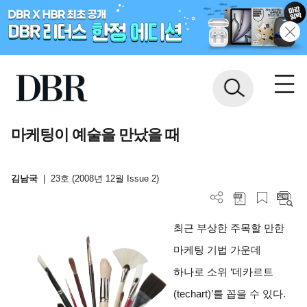
마케팅이 예술을 만났을 때
김남국
|
23호 (2008년 12월 Issue 2)
최근 부상한 주목할 만한
마케팅 기법 가운데
하나로 소위 ‘데카르트
(techart)’를 꼽을 수 있다.