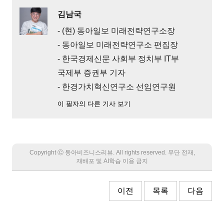
김남국
- (현) 동아일보 미래전략연구소장
- 동아일보 미래전략연구소 편집장
- 한국경제신문 사회부 정치부 IT부
국제부 증권부 기자
- 한경가치혁신연구소 선임연구원
이 필자의 다른 기사 보기
Copyright Ⓒ 동아비즈니스리뷰. All rights reserved. 무단 전재,
재배포 및 AI학습 이용 금지
이전
목록
다음