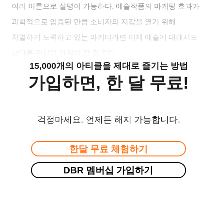
여러 이론으로 설명이 가능하다. 예술작품의 마케팅 효과가
과학적으로 입증된 만큼 소비자의 지갑을 열기 위해
치열하게 노력하고 있는 마케터라면 이제 예술에 대해서도
남다른 관심을 가져야 할 것 같다.
15,000개의 아티클을 제대로 즐기는 방법
가입하면, 한 달 무료!
걱정마세요. 언제든 해지 가능합니다.
한달 무료 체험하기
DBR 멤버십 가입하기