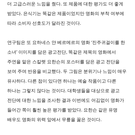
더 고급스러운 느낌을 줬다. 또 제품에 대한 평가도 더 좋게
받았다. 은식기는 똑같은 제품이었지만 명화의 부착 여부에
따라 소비자 선호도가 달라진 것이다.
연구팀은 또 요하네스 얀 베르메르의 명화 ‘진주귀걸이를 한
소녀’ 이미지를 담은 광고전단, 똑같은 제목의 영화에서
주연을 맡은 스칼렛 요한슨의 포스터를 담은 광고 전단을
보여 주며 반응을 비교했다. 두 그림은 분위기나 느낌이 매우
유사하다. 다른 점이 있다면 하나는 예술 작품이고 다른
하나는 그렇지 않다는 것이다. 대학생들을 대상으로 광고
전단에 대한 느낌을 조사한 결과 이번에도 어김없이 명화가
들어간 쪽이 훨씬 높은 평가를 받았다. 요한슨 같은 유명
배우도 명화의 위력 앞에서 무릎을 꿇은 것이다.