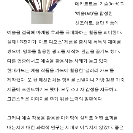
데카르트는 ‘기술(tech)’과
‘예술(art)’을 합성한
신조어로, 첨단 제품에
예술을 접목해 마케팅 효과를 극대화하는 활동을 의미한다.
실제 LG전자가 ‘아트 디오스’ 제품을 출시해 톡톡히 재미를
봤으며, 명화를 활용한 광고를 제작해 관심을 끌기도 했다.
다른 업종에서도 예술을 활용하는 사례가 늘고 있다.
현대카드는 예술 작품을 카드에 활용한 ‘갤러리 카드’를
제작했다. 또 한 패션업체는 명화를 신발이나 가방 같은 가죽
제품에 프린트하기도 했다. 모두 소비자 감성을 자극하고
고급스러운 이미지를 주기 위한 노력의 일환이다.
그러나 예술 작품을 활용한 마케팅이 실제로 어떤 효과를
내는지에 대한 과학적 연구는 제대로 이뤄지지 않았다. 좋은