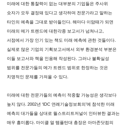
미래에 대한 통찰력이 없는 대부분의 기업들은 주사위
숫자가 모두 결정돼 있다고 생각하며 전문가라고 말하는
타인의 예측을 그대로 받아들인다. 해마다 이맘때가 되면
미래의 메가 트렌드에 대한각종 보고서가 넘쳐나고,
서점에서 가장 인기 있는
책도 미래 예측에 관한 것들이다.
실제로 많은 기업의 기획보고서에서 외부 환경분석 부분은
이들 보고서와 책을 인용해 작성된다. 그러나 불확실성
범위를 전문가들의 메가 트렌드 범위로 한정하는 것은
치명적인 문제를 가져올 수 있다.
미래에 대한 전문가들의 예측이 적중할 가능성은 생각보다
높지 않다. 2002년 ‘IDC 연례기술정보회의’에 참석한 미래
예측의 대가들을 상대로 월스트리트저널이 인터뷰한 결과는
매우 흥미롭다. 마이클 얼 템플턴대 총장은 아마존닷컴의