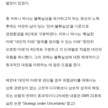
발전이 있었다.
휴 커트니 박사는 불확실성을 제거하고자 하는 최선의 노력
후에도 여전히 남아 있는 ‘잔여 불확실성’을 기준으로
경영환경을 4단계로 구분하였다. 커트니 박사는 ‘확실한
미래’ ‘대안적 미래’ ‘범위를 정의할 수 있는 미래’ ‘완전히
모호한 미래’의 4단계로 구분하고 각 단계별로 적절한 대안의
유형을 제시했다. 그의 견해는 불확실성에 대한 체계적이고
효과적인 대응을 마련하는 데 많은 도움을 준다.
예컨대 ‘대안적 미래’로 판단될 경우 위험관리를 위해서는
상호 관련성이 없는 고전적 다각화보다 상보적 성격의 헤징
또는 보험적 전략이 효과적이다.(자세한 내용은 DBR 21호에
실린 논문 ‘Strategy under Uncertainty’ 참고)