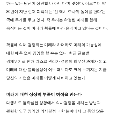
하든 말든 당신이 상관할 바 아니다’며 맞섰다. 이로부터 약
80년이 지난 현재 과학계는 ‘신 역시 주사위 놀이를 한다’는
쪽에 무게를 두고 있다. 즉 우리는 확정된 미래를 향해
움직이는 것이 아니라 확률에 따라 움직이고 있다는 것이다.
확률에 의해 결정되는 미래라 하더라도 미래의 가능성에
대한 예측 없이 경영을 할 수는 없다. 최근 글로벌
경제위기로 인해 리스크 관리가 경영의 최우선 과제가 되고
미래에 대한 불확실성이 어느 때보다도 크게 느껴지는 지금
당신의 기업은 미래
를 어떻게 대비하고 있는가.
미래에 대한 상상력 부족이 허점을 만든다
다행히도 불확실한 상황에서 의사결정을 내리는 방법과
관련한 연구 영역인 의사결정 과학 분야에서 그 동안 많은