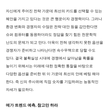
자신에게 주어진 전략 가운데 최선의 카드를 선택할 수 있는
혜안을 가지고 있다는 것은 큰 행운이자 경쟁력이다. 그러나
환경 변화와 경쟁자의 수많은 전략 대안 등을 감안한다면
슈퍼 컴퓨터를 동원하더라도 정답을 찾기 힘든 천문학적
난도의 문제가 되고 만다. 더욱이 전혀 생각하지 못한 옵션을
경쟁자가 준비하고 나타난다면 속수무책으로 당할 수도
있다. 결국 불확실성 시대에 경쟁에서 살아남을 확률을
높이기 위해서는 미래에 대한 정확한 통찰을 바탕으로
다양한 옵션을 준비한 뒤 이 가운데 최선의 안에 베팅 해야
한다. 즉 신의 주사위에 직접 숫자를 기입하려는 능동적인
자세가 필요하다.
메가 트렌드 예측, 참고만 하라