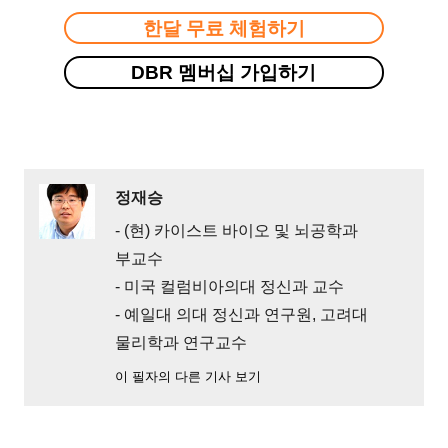
한달 무료 체험하기
DBR 멤버십 가입하기
정재승
- (현) 카이스트 바이오 및 뇌공학과
부교수
- 미국 컬럼비아의대 정신과 교수
- 예일대 의대 정신과 연구원, 고려대
물리학과 연구교수
이 필자의 다른 기사 보기