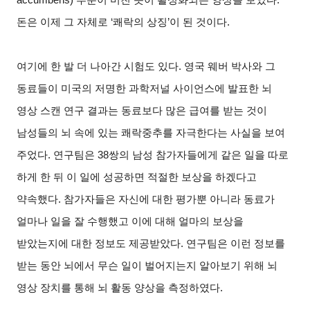
돈은 이제 그 자체로 ‘쾌락의 상징’이 된 것이다.
여기에 한 발 더 나아간 시험도 있다. 영국 웨버 박사와 그
동료들이 미국의 저명한 과학저널 사이언스에 발표한 뇌
영상 스캔 연구 결과는 동료보다 많은 급여를 받는 것이
남성들의 뇌 속에 있는 쾌락중추를 자극한다는 사실을 보여
주었다. 연구팀은 38쌍의 남성 참가자들에게 같은 일을 따로
하게 한 뒤 이 일에 성공하면 적절한 보상을 하겠다고
약속했다. 참가자들은 자신에 대한 평가뿐 아니라 동료가
얼마나 일을 잘 수행했고 이에 대해 얼마의 보상을
받았는지에 대한 정보도 제공받았다. 연구팀은 이런 정보를
받는 동안 뇌에서 무슨 일이 벌어지는지 알아보기 위해 뇌
영상 장치를 통해 뇌 활동 양상을 측정하였다.