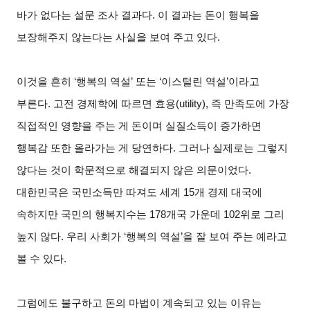
바가 없다는 설문 조사 결과다. 이 결과는 돈이 행복을
보장해주지 않는다는 사실을 보여 주고 있다.
이것을 흔히 ‘행복의 역설’ 또는 ‘이스털린 역설’이라고
부른다. 고전 경제학에 따르면 효용(utility), 즉 만족도에 가장
직접적인 영향을 주는 게 돈이며 실질소득이 증가하면
행복감 또한 올라가는 게 당연하다. 그러나 실제로는 그렇지
않다는 것이 학문적으로 해결되지 않은 의문이었다.
대한민국은 국민소득만 따져도 세계 15개 경제 대국에
속하지만 국민의 행복지수는 178개국 가운데 102위로 그리
높지 않다. 우리 사회가 ‘행복의 역설’을 잘 보여 주는 예라고
볼 수 있다.
그럼에도 불구하고 돈의 마법이 계속되고 있는 이유는