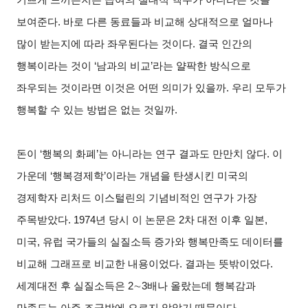
보여준다. 바로 다른 동료들과 비교해 상대적으로 얼마나
많이 받는지에 따라 좌우된다는 것이다. 결국 인간의
행복이라는 것이 ‘남과의 비교’라는 얄팍한 방식으로
좌우되는 것이라면 이것은 어떤 의미가 있을까. 우리 모두가
행복할 수 있는 방법은 없는 것일까.
돈이 ‘행복의 화폐’는 아니라는 연구 결과도 만만치 않다. 이
가운데 ‘행복경제학’이라는 개념을 탄생시킨 미국의
경제학자 리처드 이스털린의 기념비적인 연구가 가장
주목받았다. 1974년 당시 이 논문은 2차 대전 이후 일본,
미국, 유럽 국가들의 실질소득 증가와 행복만족도 데이터를
비교해 그래프로 비교한 내용이었다. 결과는 뜻밖이었다.
세계대전 후 실질소득은 2
∼
3
배나 올랐는데 행복감과
만족도는 아주 조금밖에 오르지 않았기 때문이다.