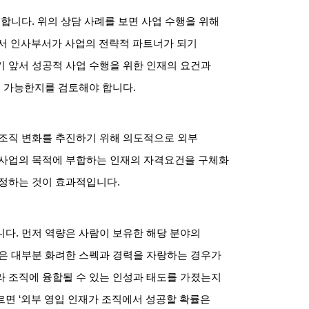
 합니다
.
위의 상담 사례를 보면 사업 수행을 위해
서 인사부서가 사업의 전략적 파트너가 되기
 앞서 성공적 사업 수행을 위한 인재의 요건과
해 가능한지를 검토해야 합니다
.
 조직 변화를 추진하기 위해 의도적으로 외부
 사업의 목적에 부합하는 인재의 자격요건을 구체화
결정하는 것이 효과적입니다
.
니다
.
먼저 역량은 사람이 보유한 해당 분야의
은 대부분 화려한 스펙과 경력을 자랑하는 경우가
 조직에 융합될 수 있는 인성과 태도를 가졌는지
르면
‘
외부 영입 인재가 조직에서 성공할 확률은