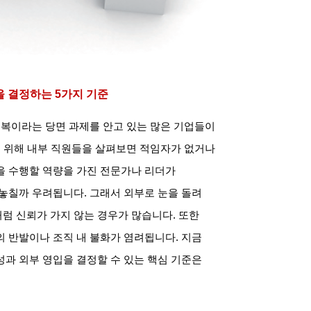
을 결정하는
5
가지 기준
극복이라는 당면 과제를 안고 있는 많은 기업들이
 위해 내부 직원들을 살펴보면 적임자가 없거나
을 수행할 역량을 가진 전문가나 리더가
 놓칠까 우려됩니다
.
그래서 외부로 눈을 돌려
럼 신뢰가 가지 않는 경우가 많습니다
.
또한
의 반발이나 조직 내 불화가 염려됩니다
.
지금
과 외부 영입을 결정할 수 있는 핵심 기준은