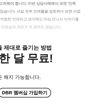
 고려해야 합니다
.
이번 상담사례에서 보면
‘
인력
 있습니다
.
사실 외부 인재풀을 검토하다 보면 사업
.
적합한 인재라고 생각해도 막상 만나서 이야기를
 인재상과 거리가 먼 경우도 많습니다
.
클을 제대로 즐기는 방법
한 달 무료!
든 해지 가능합니다.
DBR 멤버십 가입하기