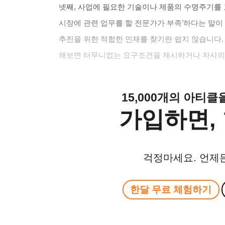
넷째
,
사업에 필요한 기술이나 제품의 수명주기를
시장에 관련 업무를 할 전문가가 부족
’
하다는 말이
추진을 위한 적합한 인재를 찾기란 쉽지 않습니다
해보면 터무니없는 요구조건을 제시하거나 자사의
15,000개의 아티
가입하면, 
걱정마세요. 언제
한달 무료 체험하기