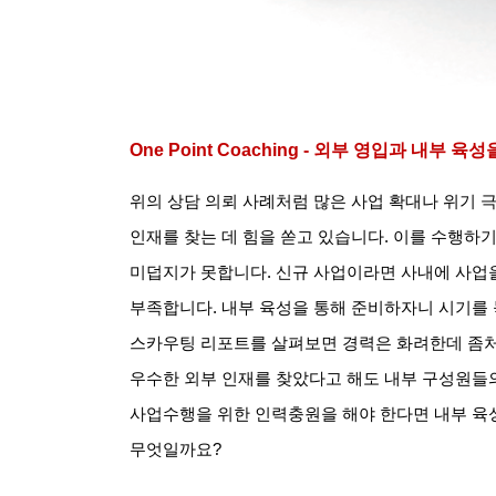
One Point Coaching -
외부 영입과 내부 육성
위의 상담 의뢰 사례처럼 많은 사업 확대나 위기 
인재를 찾는 데 힘을 쏟고 있습니다
.
이를 수행하기
미덥지가 못합니다
.
신규 사업이라면 사내에 사업
부족합니다
.
내부 육성을 통해 준비하자니 시기를
스카우팅 리포트를 살펴보면 경력은 화려한데 좀처
우수한 외부 인재를 찾았다고 해도 내부 구성원들
사업수행을 위한 인력충원을 해야 한다면 내부 육성
무엇일까요
?