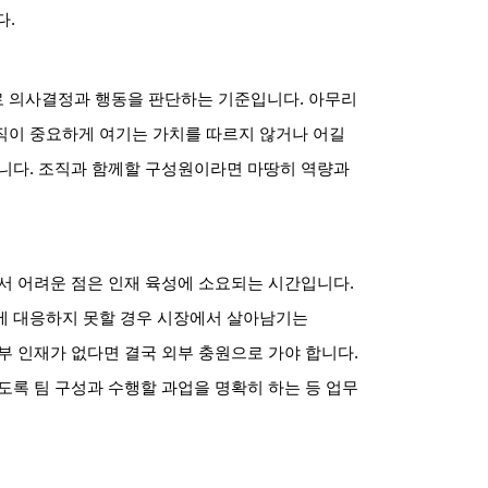
다
.
로 의사결정과 행동을 판단하는 기준입니다
.
아무리
직이 중요하게 여기는 가치를 따르지 않거나 어길
습니다
.
조직과 함께할 구성원이라면 마땅히 역량과
서 어려운 점은 인재 육성에 소요되는 시간입니다
.
에 대응하지 못할 경우 시장에서 살아남기는
부 인재가 없다면 결국 외부 충원으로 가야 합니다
.
도록 팀 구성과 수행할 과업을 명확히 하는 등 업무