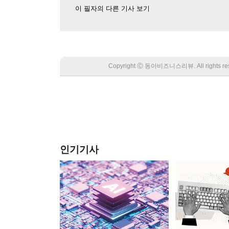
이 필자의 다른 기사 보기
Copyright Ⓒ 동아비즈니스리뷰. All rights
인기기사