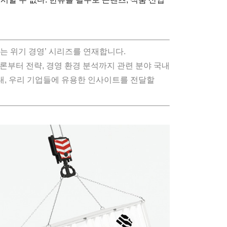
는 위기 경영’ 시리즈를 연재합니다.
이론부터 전략, 경영 환경 분석까지 관련 분야 국내
대, 우리 기업들에 유용한 인사이트를 전달할