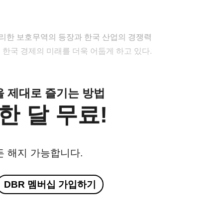
불리한 보호무역의 등장과 한국 산업의 경쟁력
 한국 경제의 미래를 더욱 어둡게 하고 있다.
클을 제대로 즐기는 방법
한 달 무료!
든 해지 가능합니다.
DBR 멤버십 가입하기