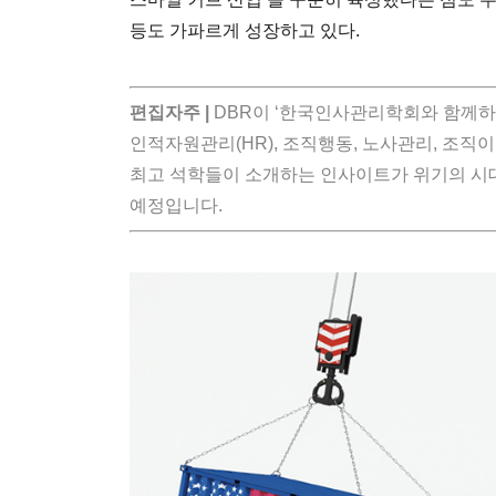
등도 가파르게 성장하고 있다.
편집자주 |
DBR이 ‘한국인사관리학회와 함께하
인적자원관리(HR), 조직행동, 노사관리, 조직
최고 석학들이 소개하는 인사이트가 위기의 시
예정입니다.