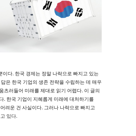
이다. 한국 경제는 정말 나락으로 빠지고 있는
 답은 한국 기업의 생존 전략을 수립하는 데 매우
움츠러들어 미래를 제대로 읽기 어렵다. 이 글의
다. 한국 기업이 지혜롭게 미래에 대처하기를
 어려운 건 사실이다. 그러나 나락으로 빠지고
고 있다.