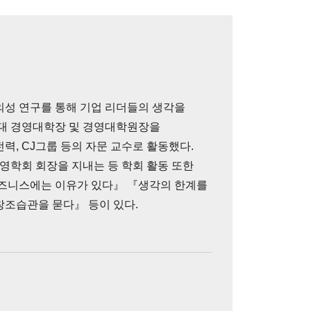
의성 연구를 통해 기업 리더들의 생각을
운대 경영대학장 및 경영대학원장을
력, CJ그룹 등의 자문 교수로 활동했다.
학회 회장을 지내는 등 학회 활동 또한
비즈니스에는 이유가 있다』 『생각의 한계를
창조습관을 묻다』 등이 있다.