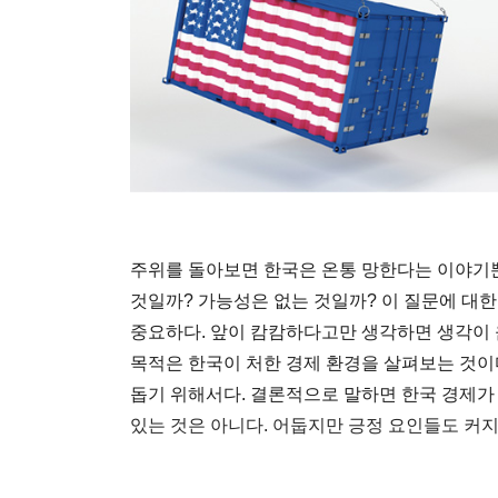
주위를 돌아보면 한국은 온통 망한다는 이야기뿐
것일까? 가능성은 없는 것일까? 이 질문에 대한
중요하다. 앞이 캄캄하다고만 생각하면 생각이 
목적은 한국이 처한 경제 환경을 살펴보는 것이
돕기 위해서다. 결론적으로 말하면 한국 경제가
있는 것은 아니다. 어둡지만 긍정 요인들도 커지