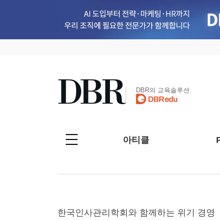
DBR의 교육솔루션
아티클
한국인사관리학회와 함께하는 위기 경영