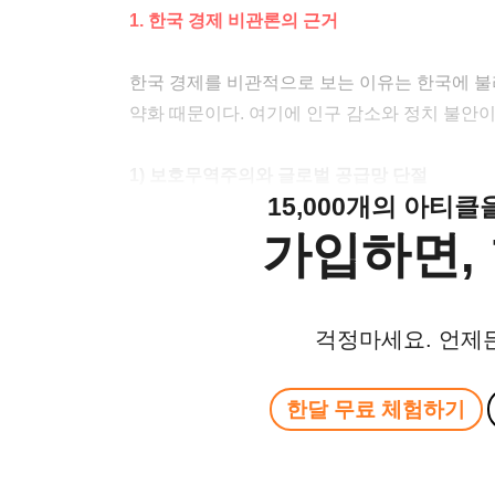
1. 한국 경제 비관론의 근거
한국 경제를 비관적으로 보는 이유는 한국에 
약화 때문이다. 여기에 인구 감소와 정치 불안이
1) 보호무역주의와 글로벌 공급망 단절
15,000개의 아티
가입하면, 
걱정마세요. 언제
한달 무료 체험하기