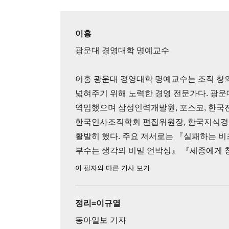
이홍
광운대 경영대학 명예교수
이홍 광운대 경영대학 명예교수는 조직 창
넓혀주기 위해 노력한 경영 전문가다. 광
역임했으며 삼성인력개발원, 포스코, 한국전
한국인사조직학회 편집위원장, 한국지식경영
활발히 했다. 주요 저서로는 『실패하는 
부수는 생각의 비밀 언박싱』 『세종에게 
이 필자의 다른 기사 보기
정리=이규열
동아일보 기자