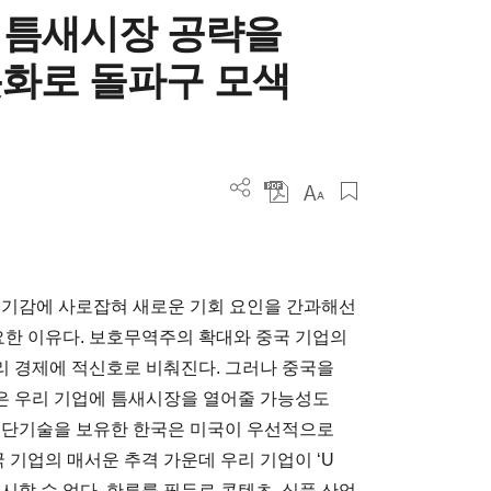
, 틈새시장 공략을
화로 돌파구 모색
위기감에 사로잡혀 새로운 기회 요인을 간과해선
요한 이유다. 보호무역주의 확대와 중국 기업의
우리 경제에 적신호로 비춰진다. 그러나 중국을
은 우리 기업에 틈새시장을 열어줄 가능성도
 첨단기술을 보유한 한국은 미국이 우선적으로
 기업의 매서운 추격 가운데 우리 기업이 ‘U
시할 수 없다. 한류를 필두로 콘텐츠, 식품 산업