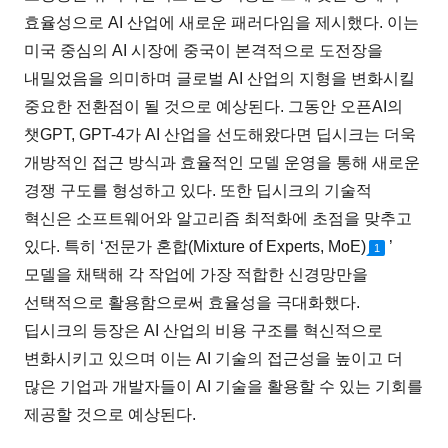
효율성으로 AI 산업에 새로운 패러다임을 제시했다. 이는
미국 중심의 AI 시장에 중국이 본격적으로 도전장을
내밀었음을 의미하며 글로벌 AI 산업의 지형을 변화시킬
중요한 전환점이 될 것으로 예상된다. 그동안 오픈AI의
챗GPT, GPT-4가 AI 산업을 선도해왔다면 딥시크는 더욱
개방적인 접근 방식과 효율적인 모델 운영을 통해 새로운
경쟁 구도를 형성하고 있다. 또한 딥시크의 기술적
혁신은 소프트웨어와 알고리즘 최적화에 초점을 맞추고
있다. 특히 ‘전문가 혼합(Mixture of Experts, MoE)
’
1
모델을 채택해 각 작업에 가장 적합한 신경망만을
선택적으로 활용함으로써 효율성을 극대화했다.
딥시크의 등장은 AI 산업의 비용 구조를 혁신적으로
변화시키고 있으며 이는 AI 기술의 접근성을 높이고 더
많은 기업과 개발자들이 AI 기술을 활용할 수 있는 기회를
제공할 것으로 예상된다.