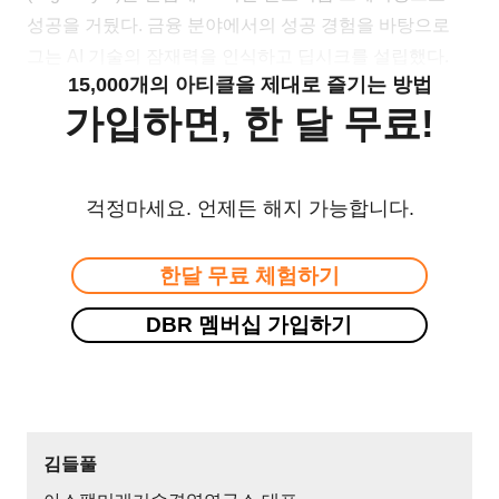
성공을 거뒀다. 금융 분야에서의 성공 경험을 바탕으로
그는 AI 기술의 잠재력을 인식하고 딥시크를 설립했다.
15,000개의 아티클을 제대로 즐기는 방법
가입하면, 한 달 무료!
걱정마세요. 언제든 해지 가능합니다.
한달 무료 체험하기
DBR 멤버십 가입하기
김들풀