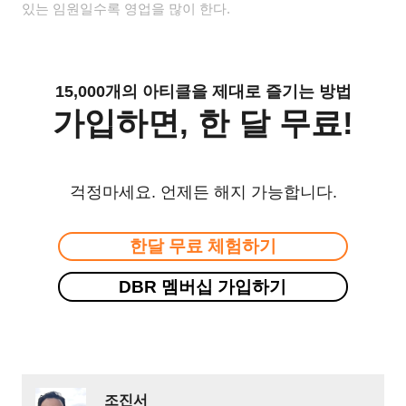
있는 임원일수록 영업을 많이 한다
.
15,000개의 아티클을 제대로 즐기는 방법
가입하면, 한 달 무료!
걱정마세요. 언제든 해지 가능합니다.
한달 무료 체험하기
DBR 멤버십 가입하기
조진서