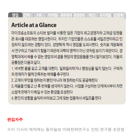
편집자주
※이 기사의 제작에는 동아일보 미래전략연구소 인턴 연구원 조은영