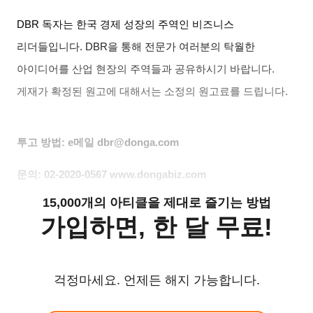
DBR
독자는 한국 경제 성장의 주역인 비즈니스
리더들입니다
. DBR
을 통해 전문가 여러분의 탁월한
아이디어를 산업 현장의 주역들과 공유하시기 바랍니다
.
게재가 확정된 원고에 대해서는 소정의 원고료를 드립니다
.
투고 방법
: e
메일
dbr@donga.com
문의
: 02-2020-0567 www.dongabiz.com
15,000개의 아티클을 제대로 즐기는 방법
가입하면, 한 달 무료!
걱정마세요. 언제든 해지 가능합니다.