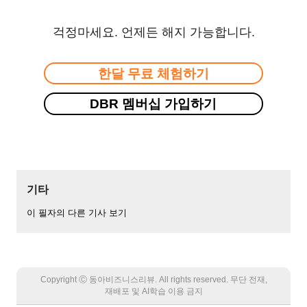
걱정마세요. 언제든 해지 가능합니다.
한달 무료 체험하기
DBR 멤버십 가입하기
기타
이 필자의 다른 기사 보기
Copyright Ⓒ 동아비즈니스리뷰. All rights reserved. 무단 전재,
재배포 및 AI학습 이용 금지