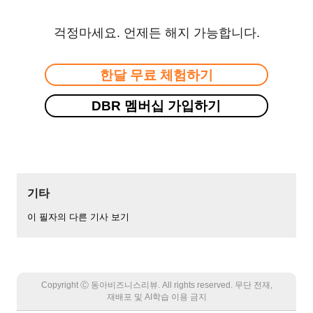
걱정마세요. 언제든 해지 가능합니다.
한달 무료 체험하기
DBR 멤버십 가입하기
기타
이 필자의 다른 기사 보기
Copyright Ⓒ 동아비즈니스리뷰. All rights reserved. 무단 전재,
재배포 및 AI학습 이용 금지