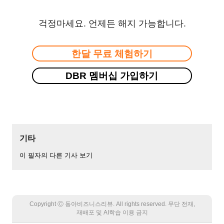
걱정마세요. 언제든 해지 가능합니다.
한달 무료 체험하기
DBR 멤버십 가입하기
기타
이 필자의 다른 기사 보기
Copyright Ⓒ 동아비즈니스리뷰. All rights reserved. 무단 전재,
재배포 및 AI학습 이용 금지