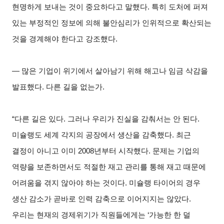
현명하게 보내는 것이 중요하다고 말했다. 특히 도처에 퍼져
있는 부정적인 정보에 의해 불안심리가 인위적으로 확산되는
것을 경계해야 한다고 강조했다.
―
많은 기업이 위기에서 살아남기 위해 해고나 임금 삭감을
발표했다. 다른 길을 없는가.
“
다른 길은 있다. 그러나 우리가 진실을 감춰서는 안 된다.
미슐랭도 세계 각지의 공장에서 생산을 감축했다. 최근
결정이 아니고 이미 2008년부터 시작했다. 문제는 기업의
역량을 보존하면서도 적절한 재고 관리를 통해 재고 때문에
어려움을 겪지 않아야 하는 것이다. 미슐랭 타이어의 경우
생산 감소가 곧바로 인력 감축으로 이어지지는 않았다.
우리는 현재의 경제위기가 직원들에게는 ‘가능한 한 덜