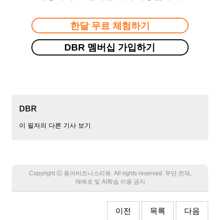
한달 무료 체험하기
DBR 멤버십 가입하기
DBR
이 필자의 다른 기사 보기
Copyright Ⓒ 동아비즈니스리뷰. All rights reserved. 무단 전재,
재배포 및 AI학습 이용 금지
이전
목록
다음