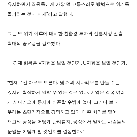
유지하면서 직원들에게 가장 덜 고통스러운 방법으로 위기를
돌파하는 것이 과제”라고 말했다.
그는 또 위기 이후에 대비한 친환경 투자와 신흥시장 진출
확대의 중요성을 강조했다.
―
경제 회복은 V자형을 보일 것인가, U자형을 보일 것인가.
“
현재로선 아무도 모른다. 몇 개의 시나리오를 만들 수는
있지만 확실하게 말할 수 있는 것은 없다. 기업은 결국 여러
개 시나리오에 동시에 의존할 수밖에 없다. 그러다 보니
우리는 초단기적으로 경영하고 있다. 매주 회의를 열어
재고와 공장을 어떻게 관리할지, 공장에서 일하는 사람들의
운명을 어떻게 할 것인지를 결정한다.”