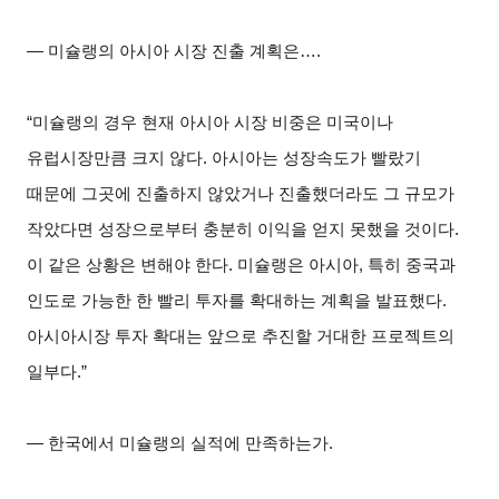
―
미슐랭의 아시아 시장 진출 계획은….
“
미슐랭의 경우 현재 아시아 시장 비중은 미국이나
유럽시장만큼 크지 않다. 아시아는 성장속도가 빨랐기
때문에 그곳에 진출하지 않았거나 진출했더라도 그 규모가
작았다면 성장으로부터 충분히 이익을 얻지 못했을 것이다.
이 같은 상황은 변해야 한다. 미슐랭은 아시아, 특히 중국과
인도로 가능한 한 빨리 투자를 확대하는 계획을 발표했다.
아시아시장 투자 확대는 앞으로 추진할 거대한 프로젝트의
일부다.”
―
한국에서 미슐랭의 실적에 만족하는가.