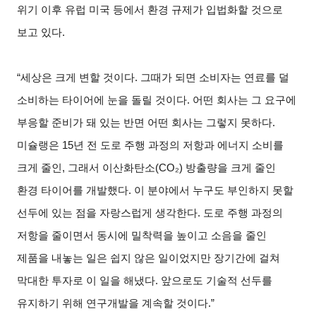
위기 이후 유럽 미국 등에서 환경 규제가 입법화할 것으로
보고 있다.
“
세상은 크게 변할 것이다. 그때가 되면 소비자는 연료를 덜
소비하는 타이어에 눈을 돌릴 것이다. 어떤 회사는 그 요구에
부응할 준비가 돼 있는 반면 어떤 회사는 그렇지 못하다.
미슐랭은 15년 전 도로 주행 과정의 저항과 에너지 소비를
크게 줄인, 그래서 이산화탄소(CO₂) 방출량을 크게 줄인
환경 타이어를 개발했다. 이 분야에서 누구도 부인하지 못할
선두에 있는 점을 자랑스럽게 생각한다. 도로 주행 과정의
저항을 줄이면서 동시에 밀착력을 높이고 소음을 줄인
제품을 내놓는 일은 쉽지 않은 일이었지만 장기간에 걸쳐
막대한 투자로 이 일을 해냈다. 앞으로도 기술적 선두를
유지하기 위해 연구개발을 계속할 것이다.”