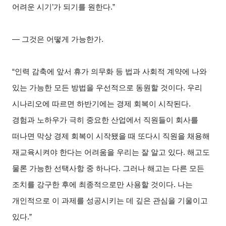
어려운 시기’가 되기를 원한다.”
―
그것은 어떻게 가능한가.
“
인력 감축에 앞서 휴가 의무화 등 법과 사회적 계약에 나와
있는 가능한 모든 방법을 우선적으로 동원할 것이다. 우리
시나리오에 따르면 하반기에는 경제 회복이 시작된다.
경험과 노하우가 극히 중요한 산업에서 직원들이 회사를
떠나면 막상 경제 회복이 시작됐을 때 또다시 직원을 채용해
재교육시켜야 한다는 어려움을 우리는 잘 알고 있다. 해고도
물론 가능한 선택사항 중 하나다. 그러나 해고는 다른 모든
조치를 강구한 후에 최종적으로만 사용할 것이다. 나는
개인적으로 이 과제를 성공시키는 데 깊은 관심을 기울이고
있다.”