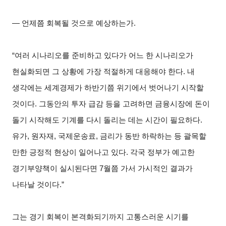
―
언제쯤 회복될 것으로 예상하는가.
“
여러 시나리오를 준비하고 있다가 어느 한 시나리오가
현실화되면 그 상황에 가장 적절하게 대응해야 한다. 내
생각에는 세계경제가 하반기쯤 위기에서 벗어나기 시작할
것이다. 그동안의 투자 급감 등을 고려하면 금융시장에 돈이
돌기 시작해도 기계를 다시 돌리는 데는 시간이 필요하다.
유가, 원자재, 국제운송료, 금리가 동반 하락하는 등 괄목할
만한 긍정적 현상이 일어나고 있다. 각국 정부가 예고한
경기부양책이 실시된다면 7월쯤 가서 가시적인 결과가
나타날 것이다.”
그는 경기 회복이 본격화되기까지 고통스러운 시기를