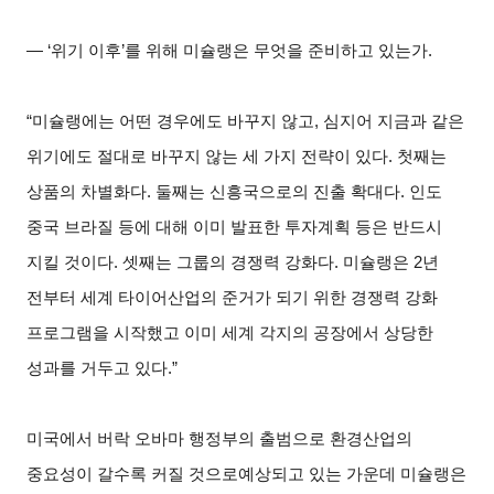
― ‘
위기 이후’를 위해 미슐랭은 무엇을 준비하고 있는가.
“
미슐랭에는 어떤 경우에도 바꾸지 않고, 심지어 지금과 같은
위기에도 절대로 바꾸지 않는 세 가지 전략이 있다. 첫째는
상품의 차별화다. 둘째는 신흥국으로의 진출 확대다. 인도
중국 브라질 등에 대해 이미 발표한 투자계획 등은 반드시
지킬 것이다. 셋째는 그룹의 경쟁력 강화다. 미슐랭은 2년
전부터 세계 타이어산업의 준거가 되기 위한 경쟁력 강화
프로그램을 시작했고 이미 세계 각지의 공장에서 상당한
성과를 거두고 있다.”
미국에서 버락 오바마 행정부의 출범으로 환경산업의
중요성이 갈수록 커질 것으로예상되고 있는 가운데 미슐랭은