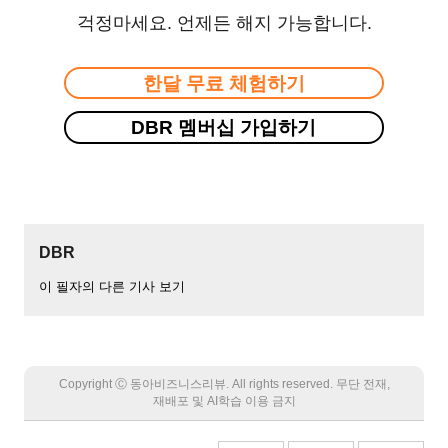
걱정마세요. 언제든 해지 가능합니다.
한달 무료 체험하기
DBR 멤버십 가입하기
DBR
이 필자의 다른 기사 보기
Copyright Ⓒ 동아비즈니스리뷰. All rights reserved. 무단 전재,
재배포 및 AI학습 이용 금지