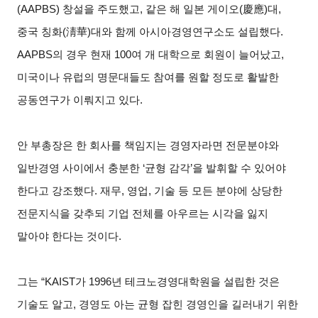
(AAPBS) 창설을 주도했고, 같은 해 일본 게이오(慶應)대,
중국 칭화(淸華)대와 함께 아시아경영연구소도 설립했다.
AAPBS의 경우 현재 100여 개 대학으로 회원이 늘어났고,
미국이나 유럽의 명문대들도 참여를 원할 정도로 활발한
공동연구가 이뤄지고 있다.
안 부총장은 한 회사를 책임지는 경영자라면 전문분야와
일반경영 사이에서 충분한 ‘균형 감각’을 발휘할 수 있어야
한다고 강조했다. 재무, 영업, 기술 등 모든 분야에 상당한
전문지식을 갖추되 기업 전체를 아우르는 시각을 잃지
말아야 한다는 것이다.
그는 “KAIST가 1996년 테크노경영대학원을 설립한 것은
기술도 알고, 경영도 아는 균형 잡힌 경영인을 길러내기 위한