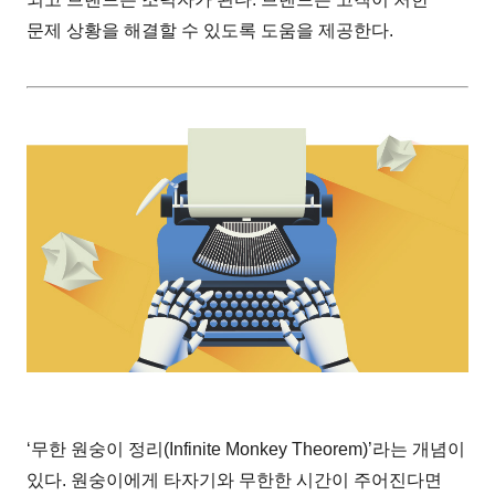
문제 상황을 해결할 수 있도록 도움을 제공한다.
‘무한 원숭이 정리(Infinite Monkey Theorem)’라는 개념이
있다. 원숭이에게 타자기와 무한한 시간이 주어진다면