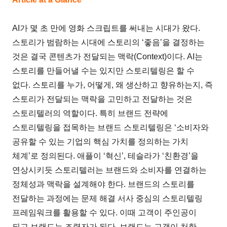
AI가 몇 초 만에 영화 스크립트를 써내는 시대가 왔다.
스토리가 범람하는 시대에 스토리의 ‘좋음’을 결정하는
것은 결국 콘텐츠가 전달되는 맥락(Context)이다. AI는
스토리를 만들어낼 수는 있지만 스토리텔링은 할 수
없다. 스토리를 누가, 어떻게, 왜 생산하고 향유하는지, 즉
스토리가 전달되는 맥락을 고민하고 전달하는 것은
스토리텔러의 역할이다. 특히 브랜드 전략에
스토리텔링을 접목하는 브랜드 스토리텔링은 ‘소비자와
공유할 수 있는 기업의 핵심 가치를 정의하는 가치
체계’로 정의된다. 애플이 ‘혁신’, 테슬라가 ‘친환경’을
연상시키듯 스토리텔러는 브랜드와 소비자를 연결하는
정체성과 맥락을 설계해야 한다. 브랜드의 스토리를
전달하는 과정에는 문제 해결 서사 중심의 스토리텔링
프레임워크를 활용할 수 있다. 이때 고객이 주인공이
되고 브랜드는 조력자가 된다. 브랜드는 고객이 처한