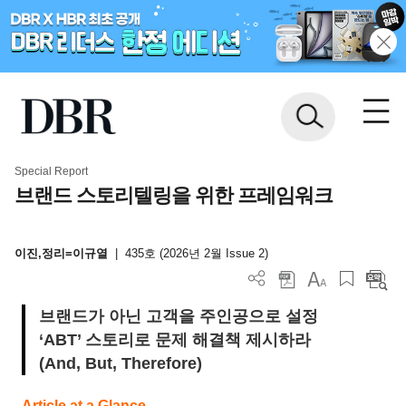
Special Report
브랜드 스토리텔링을 위한 프레임워크
이진,정리=이규열
|
435호 (2026년 2월 Issue 2)
브랜드가 아닌 고객을 주인공으로 설정
‘ABT’ 스토리로 문제 해결책 제시하라
(And, But, Therefore)
Article at a Glance