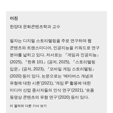
이진
한양대 문화콘텐츠학과 교수
필자는 디지털 스토리텔링을 주로 연구하며 웹
콘텐츠와 트랜스미디어, 인공지능을 키워드로 연구
분야를 넓히고 있다. 저서로는 『게임과 인공지능』
(2025), 『한류 101』(공저, 2025), 『스토리텔링
입문』(공저, 2023), 『모바일 게임 스토리텔링』
(2020) 등이 있다. 논문으로는 ‘메타버스 개념과
유형에 대한 시론’(2021), ‘게임 IP 활용에 대한
미디어 산업 종사자들의 인식 연구’(2021), ‘숏폼
동영상 콘텐츠의 유형 연구’(2020) 등이 있다.
이 필자의 다른 기사 보기