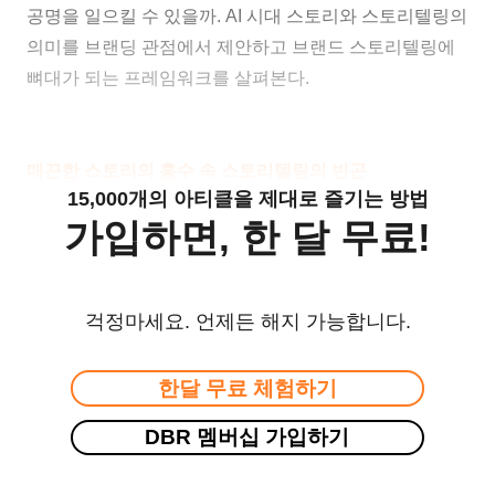
공명을 일으킬 수 있을까. AI 시대 스토리와 스토리텔링의
의미를 브랜딩 관점에서 제안하고 브랜드 스토리텔링에
뼈대가 되는 프레임워크를 살펴본다.
매끈한 스토리의 홍수 속
스토리텔링의 빈곤
15,000개의 아티클을 제대로 즐기는 방법
가입하면, 한 달 무료!
걱정마세요. 언제든 해지 가능합니다.
한달 무료 체험하기
DBR 멤버십 가입하기