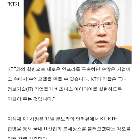
“KT
가
KTF와의 합병으로 새로운 인프라를 구축하면 수많은 기업이
그 속에서 수익모델을 만들 수 있습니다. KT의 역할은 국내
정보기술(IT) 기업들이 비즈니스 아이디어를 실현하도록
이끌어 주는 것입니다.”
이석채 KT 사장은 11일 본보와의 인터뷰에서 KT, KTF
합병을 통해 국내 IT산업의 르네상스를 불러오겠다는 각오를
여러 차례 강조했다.