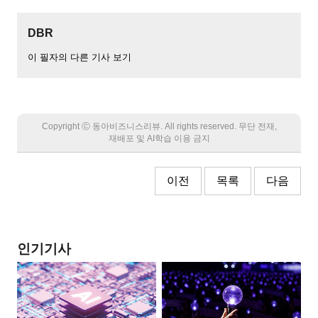
DBR
이 필자의 다른 기사 보기
Copyright Ⓒ 동아비즈니스리뷰. All rights reserved. 무단 전재,
재배포 및 AI학습 이용 금지
이전
목록
다음
인기기사