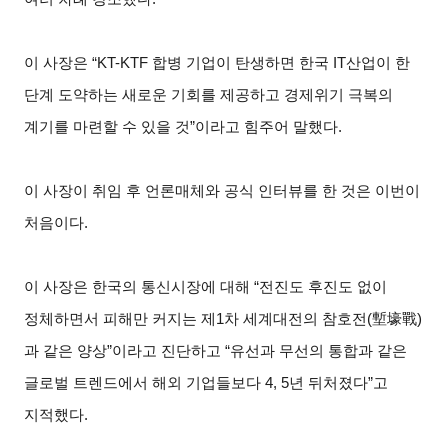
이 사장은 “KT-KTF 합병 기업이 탄생하면 한국 IT산업이 한
단계 도약하는 새로운 기회를 제공하고 경제위기 극복의
계기를 마련할 수 있을 것”이라고 힘주어 말했다.
이 사장이 취임 후 언론매체와 공식 인터뷰를 한 것은 이번이
처음이다.
이 사장은 한국의 통신시장에 대해 “전진도 후진도 없이
정체하면서 피해만 커지는 제1차 세계대전의 참호전(塹壕戰)
과 같은 양상”이라고 진단하고 “유선과 무선의 통합과 같은
글로벌 트렌드에서 해외 기업들보다 4, 5년 뒤처졌다”고
지적했다.