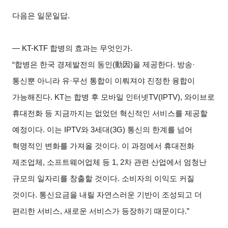
다음은 일문일답.
― KT-KTF
합병의 효과는 무엇인가.
“
합병은 한국 경제발전의 동인(動因)을 제공한다. 방송·
통신뿐 아니라 유·무선 통합이 이뤄져야 진정한 융합이
가능해진다. KT는 합병 후 모바일 인터넷TV(IPTV), 와이브로
휴대전화 등 지금까지는 없었던 혁신적인 서비스를 제공할
예정이다. 이는 IPTV와 3세대(3G) 통신의 한계를 넘어
혁명적인 변화를 가져올 것이다. 이 과정에서 휴대전화
제조업체, 소프트웨어업체 등 1, 2차 관련 산업에서 엄청난
규모의 일자리를 창출할 것이다. 소비자의 이익도 커질
것이다. 통신요금을 내릴 자연스러운 기반이 조성되고 더
편리한 서비스, 새로운 서비스가 등장하기 때문이다.”