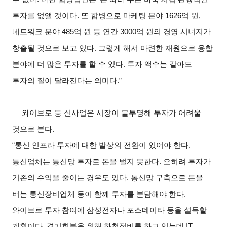
투자를 없앨 것이다. 또 합병으로 마케팅 분야 1626억 원,
네트워크 분야 485억 원 등 연간 3000억 원의 경영 시너지가
창출될 것으로 보고 있다. 그렇게 해서 마련한 재원으로 융합
분야에 더 많은 투자를 할 수 있다. 투자 액수는 같아도
투자의 질이 달라진다는 의미다.”
―
와이브로 등 신사업은 시장이 불투명해 투자가 어려울
것으로 본다.
“
통신 인프라 투자에 대한 발상의 전환이 있어야 한다.
통신업체는 통신망 투자로 돈을 벌지 못한다. 오히려 투자가
기존의 수익을 줄이는 경우도 있다. 통신망 구축으로 돈을
버는 통신장비업체 등이 함께 투자를 분담해야 한다.
와이브로 투자 참여에 삼성전자나 포스데이타 등을 설득할
계획이다. 경기회복을 위해 하천정비를 하고 있는데 IT