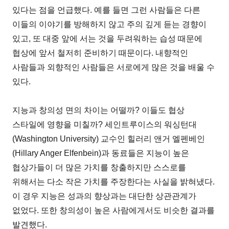
있다는 점을 언급했다. 예를 들면 그런 사람들은 다른
이들의 이야기를 방해하지 않고 주의 깊게 듣는 경향이
있고, 또 대중 앞에 서는 것을 두려워하는 습성 때문에
협상에 앞서 철저히 준비하기 때문이다. 내향적인
사람들과 외향적인 사람들은 서로에게 많은 것을 배울 수
있다.
지능과 창의성 면의 차이는 어떨까? 이들도 협상
스타일에 영향을 미칠까? 세인트루이스의 워싱턴대
(Washington University) 교수인 힐러리 앤거 엘펜베인
(Hillary Anger Elfenbein)과 동료들은 지능이 높은
협상가들이 더 많은 가치를 창출하지만 스스로를
위해서는 다소 작은 가치를 주장한다는 사실을 밝혀냈다.
이 경우 지능은 성과의 향상과는 대단한 상관관계가
없었다. 또한 창의성이 높은 사람에게서도 비슷한 결과를
발견했다.