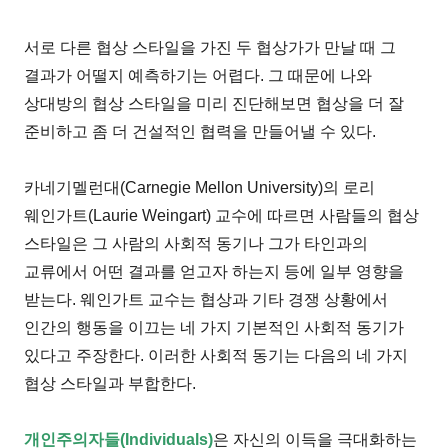
서로 다른 협상 스타일을 가진 두 협상가가 만날 때 그
결과가 어떨지 예측하기는 어렵다. 그 때문에 나와
상대방의 협상 스타일을 미리 진단해보면 협상을 더 잘
준비하고 좀 더 건설적인 협력을 만들어낼 수 있다.
카네기멜런대(Carnegie Mellon University)의 로리
웨인가트(Laurie Weingart) 교수에 따르면 사람들의 협상
스타일은 그 사람의 사회적 동기나 그가 타인과의
교류에서 어떤 결과를 얻고자 하는지 등에 일부 영향을
받는다. 웨인가트 교수는 협상과 기타 경쟁 상황에서
인간의 행동을 이끄는 네 가지 기본적인 사회적 동기가
있다고 주장한다. 이러한 사회적 동기는 다음의 네 가지
협상 스타일과 부합한다.
개인주의자들(Individuals)
은 자신의 이득을 극대화하는