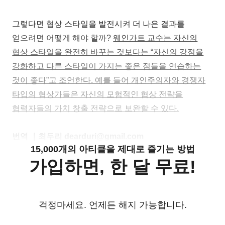
그렇다면 협상 스타일을 발전시켜 더 나은 결과를
얻으려면 어떻게 해야 할까?
웨인가트 교수는 자신의
협상 스타일을 완전히 바꾸는 것보다는 “자신의 강점을
강화하고 다른 스타일이 가지는 좋은 점들을 연습하는
것이 좋다”고 조언한다. 예를 들어 개인주의자와 경쟁자
타입의 협상가들은 자신의 모험적인 협상 전략을
협력자들의 가치 창출 전략으로 보완할 수 있다.
번역 ｜최두리 dearduri@gmail.com
15,000개의 아티클을 제대로 즐기는 방법
가입하면, 한 달 무료!
걱정마세요. 언제든 해지 가능합니다.