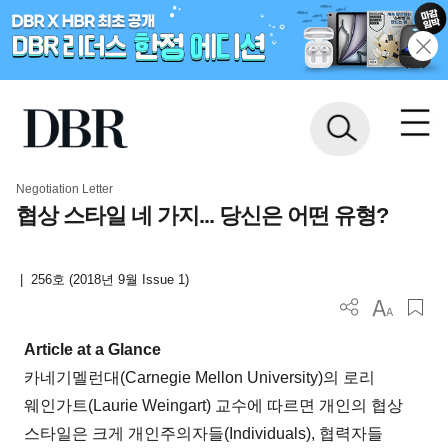
Negotiation Letter
협상 스타일 네 가지... 당신은 어떤 유형?
|
256호 (2018년 9월 Issue 1)
Article at a Glance
카네기멜런대(Carnegie Mellon University)의 로리
웨인가트(Laurie Weingart) 교수에 따르면 개인의 협상
스타일은 크게 개인주의자들(Individuals), 협력자들