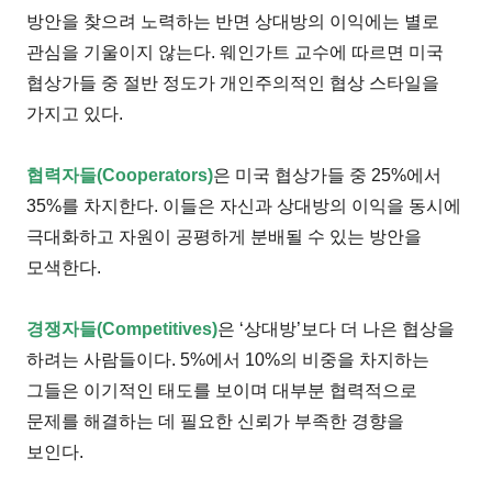
방안을 찾으려 노력하는 반면 상대방의 이익에는 별로
관심을 기울이지 않는다. 웨인가트 교수에 따르면 미국
협상가들 중 절반 정도가 개인주의적인 협상 스타일을
가지고 있다.
협력자들(Cooperators)
은 미국 협상가들 중 25%에서
35%를 차지한다. 이들은 자신과 상대방의 이익을 동시에
극대화하고 자원이 공평하게 분배될 수 있는 방안을
모색한다.
경쟁자들(Competitives)
은 ‘상대방’보다 더 나은 협상을
하려는 사람들이다. 5%에서 10%의 비중을 차지하는
그들은 이기적인 태도를 보이며 대부분 협력적으로
문제를 해결하는 데 필요한 신뢰가 부족한 경향을
보인다.