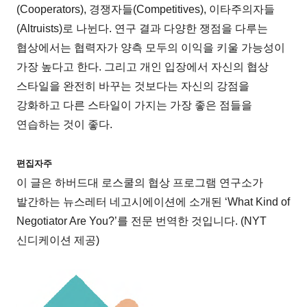
(Cooperators), 경쟁자들(Competitives), 이타주의자들
(Altruists)로 나뉜다. 연구 결과 다양한 쟁점을 다루는
협상에서는 협력자가 양측 모두의 이익을 키울 가능성이
가장 높다고 한다. 그리고 개인 입장에서 자신의 협상
스타일을 완전히 바꾸는 것보다는 자신의 강점을
강화하고 다른 스타일이 가지는 가장 좋은 점들을
연습하는 것이 좋다.
편집자주
이 글은 하버드대 로스쿨의 협상 프로그램 연구소가
발간하는 뉴스레터 네고시에이션에 소개된 ‘What Kind of
Negotiator Are You?’를 전문 번역한 것입니다. (NYT
신디케이션 제공)