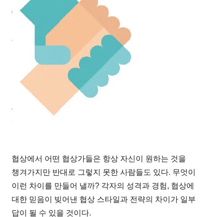
협상에서 어떤 협상가들은 항상 자신이 원하는 것을
챙겨가지만 반대로 그렇지 못한 사람들도 있다. 무엇이
이런 차이를 만들어 낼까? 각자의 성격과 경험, 협상에
대한 믿음이 빚어낸 협상 스타일과 전략의 차이가 일부
답이 될 수 있을 것이다.