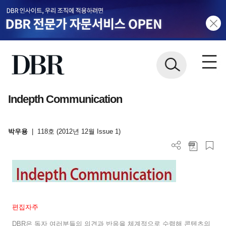
Indepth Communication
박우용
|
118호 (2012년 12월 Issue 1)
편집자주
DBR
은 독자 여러분들의 의견과 반응을 체계적으로 수렴해 콘텐츠의