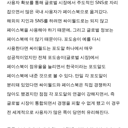
사용자 확보를 통해 글로벌 시장에서 주도적인
SNS
로 자리
잡으면서 많은 국내 사용자가 페이스북으로 옮겨갔다
.
해외의 지인과
SNS
를 하려면 싸이월드로는 되지 않고
페이스북을 사용해야 하기 때문에
,
그리고 글로벌 정보는
페이스북에 더 많기 때문이다
.
포도송이 예를 다시
사용한다면 싸이월드는 포도알 하나에서 매우
성공적이었지만 전체 포도송이
(
글로벌 시장
)
에서
페이스북이 점유율을 늘리면서 한국이라는 포도알도
페이스북에 내준 것으로 볼 수 있다
.
만일 각 포도알이
분리돼 있었다면 싸이월드와 페이스북은 직접 경쟁하지
않아도 됐겠지만 점점 각 포도알의 연결이 강해지면서
,
즉
글로벌 시장이 통합되면서 경쟁을 피할 수 없게 됐고 이 경우
전 세계적으로 사용자가 많은 쪽이 당연히 유리해진다
.