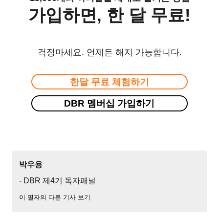
가입하면, 한 달 무료!
걱정마세요. 언제든 해지 가능합니다.
한달 무료 체험하기
DBR 멤버십 가입하기
박우용
- DBR 제4기 독자패널
이 필자의 다른 기사 보기