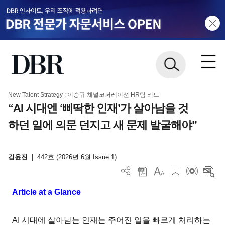
New Talent Strategy : 이승규 채널코퍼레이션 HR팀 리드
“AI 시대엔 ‘삐딱한 인재’가 살아남을 것
하던 일에 의문 던지고 새 문제 발굴해야”
김윤진
|
442호 (2026년 6월 Issue 1)
Article at a Glance
AI 시대에 살아남는 인재는 주어진 일을 빠르게 처리하는