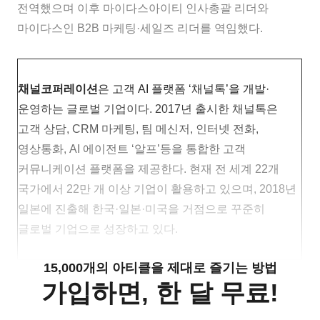
전역했으며 이후 마이다스아이티 인사총괄 리더와
마이다스인 B2B 마케팅·세일즈 리더를 역임했다.
채널코퍼레이션
은 고객 AI 플랫폼 ‘채널톡’을 개발·
운영하는 글로벌 기업이다. 2017년 출시한 채널톡은
고객 상담, CRM 마케팅, 팀 메신저, 인터넷 전화,
영상통화, AI 에이전트 ‘알프’등을 통합한 고객
커뮤니케이션 플랫폼을 제공한다. 현재 전 세계 22개
국가에서 22만 개 이상 기업이 활용하고 있으며, 2018년
일본에 진출해 한국·일본·미국을 거점으로 꾸준히
글로벌 기업으로 성장하고 있다.
15,000개의 아티클을 제대로 즐기는 방법
가입하면, 한 달 무료!