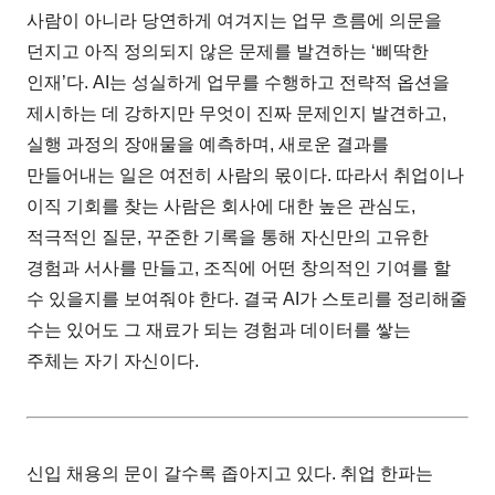
사람이 아니라 당연하게 여겨지는 업무 흐름에 의문을
던지고 아직 정의되지 않은 문제를 발견하는 ‘삐딱한
인재’다. AI는 성실하게 업무를 수행하고 전략적 옵션을
제시하는 데 강하지만 무엇이 진짜 문제인지 발견하고,
실행 과정의 장애물을 예측하며, 새로운 결과를
만들어내는 일은 여전히 사람의 몫이다. 따라서 취업이나
이직 기회를 찾는 사람은 회사에 대한 높은 관심도,
적극적인 질문, 꾸준한 기록을 통해 자신만의 고유한
경험과 서사를 만들고, 조직에 어떤 창의적인 기여를 할
수 있을지를 보여줘야 한다. 결국 AI가 스토리를 정리해줄
수는 있어도 그 재료가 되는 경험과 데이터를 쌓는
주체는 자기 자신이다.
신입 채용의 문이 갈수록 좁아지고 있다. 취업 한파는