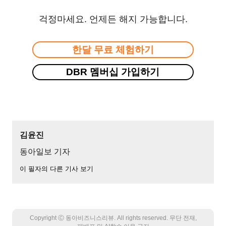
걱정마세요. 언제든 해지 가능합니다.
한달 무료 체험하기
DBR 멤버십 가입하기
김윤진
동아일보 기자
이 필자의 다른 기사 보기
Copyright Ⓒ 동아비즈니스리뷰. All rights reserved. 무단 전재,