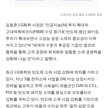
스트리퍼 공정 원리. LG화학 제공
김동춘 LG화학 사장은 “인공지능(AI) 투자 확대와
고대역폭메모리(HBM) 수요 증가로 반도체 첨단 패키징
투자가 확대되면서 고성능 공정 소재의 중요성이 더욱
커지고 있다”며 “세계적 수준의 후공정 기업인 앰코와
협력을 통해 고객 공정에 최적화된 맞춤형 소재 경쟁력을
강화해 나갈 것”이라고 말했다.
최근 LG화학은 반도체 소재 사업 강화에 박차를 가하고
있다. 지난 3월 전자소재 사업을 2배 이상 성장시키는
전략을 발표하고 주력 스페셜티 제품군인 DAF와 CCL,
PDI 등 반도체 패키징 소재를 중심으로 포트폴리오
강화를 꾀하고 있다. 반도체 소재 사업 강화를 기반으로
최근에는 고부가 제품과 수익성 위주 ‘질적 성장’으로