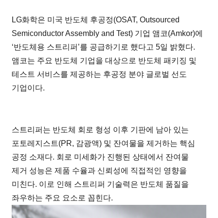
LG화학은 미국 반도체 후공정(OSAT, Outsourced
Semiconductor Assembly and Test) 기업 앰코(Amkor)에
‘반도체용 스트리퍼’를 공급하기로 했다고 5일 밝혔다.
앰코는 주요 반도체 기업을 대상으로 반도체 패키징 및
테스트 서비스를 제공하는 후공정 분야 글로벌 선도
기업이다.
스트리퍼는 반도체 회로 형성 이후 기판에 남아 있는
포토레지스트(PR, 감광액) 및 잔여물을 제거하는 핵심
공정 소재다. 회로 미세화가 진행된 상태에서 잔여물
제거 성능은 제품 수율과 신뢰성에 직접적인 영향을
미친다. 이로 인해 스트리퍼 기술력은 반도체 품질을
좌우하는 주요 요소로 꼽힌다.