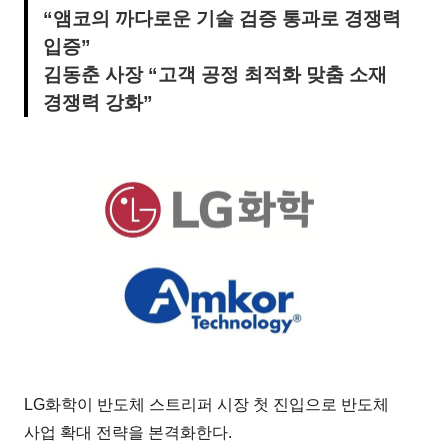
“앰코의 까다로운 기술 검증 통과로 경쟁력
입증”
김동춘 사장 “고객 공정 최적화 맞춤 소재
경쟁력 강화”
LG화학이 반도체 스트리퍼 시장 첫 진입으로 반도체
사업 확대 전략을 본격화한다.