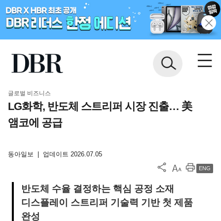
글로벌 비즈니스
LG화학, 반도체 스트리퍼 시장 진출… 美
앰코에 공급
동아일보
|
업데이트 2026.07.05
ENG
반도체 수율 결정하는 핵심 공정 소재
디스플레이 스트리퍼 기술력 기반 첫 제품
완성