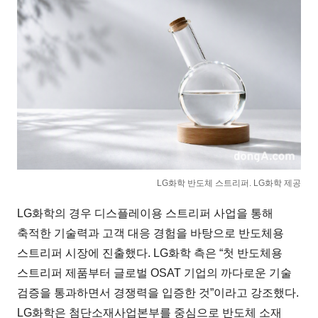
LG화학 반도체 스트리퍼. LG화학 제공
LG화학의 경우 디스플레이용 스트리퍼 사업을 통해
축적한 기술력과 고객 대응 경험을 바탕으로 반도체용
스트리퍼 시장에 진출했다. LG화학 측은 “첫 반도체용
스트리퍼 제품부터 글로벌 OSAT 기업의 까다로운 기술
검증을 통과하면서 경쟁력을 입증한 것”이라고 강조했다.
LG화학은 첨단소재사업본부를 중심으로 반도체 소재