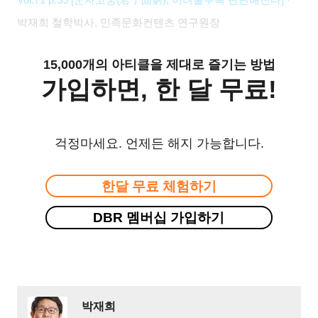
박재희 철학박사, 민족문화컨텐츠 연구원장
15,000개의 아티클을 제대로 즐기는 방법
가입하면, 한 달 무료!
걱정마세요. 언제든 해지 가능합니다.
한달 무료 체험하기
DBR 멤버십 가입하기
박재희