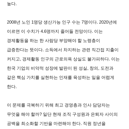
높다.
2008
년 노인 1명당 생산가능 인구 수는 7명이다. 2020년에
이르면 이 수치가 4.6명까지 줄어들 전망이다. 이는
경제활동을 하는 한 사람당 부양해야 할 노령층이
급증한다는 뜻이다. 소득에서 차지하는 관련 직간접 지출이
커지고, 경제활동 인구의 근로의욕 상실도 불가피하다. 이는
한국 기업의 비약적 성장에 발판이 된 성실, 창의, 도전과
같은 핵심 가치를 실현하는 인재를 육성하는 일을 어렵게
한다.
이 문제를 극복하기 위해 최고 경영층과 인사 담당자는
무엇을 해야 할까? 일단 현재 조직 구성원과 은퇴자 사이의
공백을 최소화할 기반을 마련해야 한다. 직원 정년을