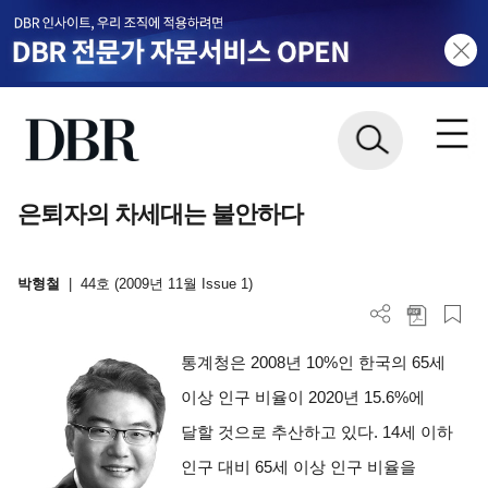
은퇴자의 차세대는 불안하다
박형철
|
44호 (2009년 11월 Issue 1)
통계청은 2008년 10%인 한국의 65세
이상 인구 비율이 2020년 15.6%에
달할 것으로 추산하고 있다. 14세 이하
인구 대비 65세 이상 인구 비율을