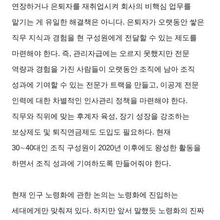
연장하거나 은퇴자를 재취업시켜 회사의 비핵심 업무를
맡기는 게 유일한 해결책은 아니다. 은퇴자가 오랫동안 쌓은
직무 지식과 경험을 현 구성원에게 전달할 수 있는 제도를
마련해야 한다. 즉, 관리자급에는 오르지 못했지만 전문
역량과 경험을 가진 사람들이 오랫동안 조직에 남아 조직
성과에 기여할 수 있는 전문가 트랙을 만들고, 이공계 전문
인력에 대한 차별적인 인사관리 정책을 마련해야 한다.
직무와 직위에 맞는 후계자 육성, 장기 성장을 강조하는
보상제도 및 퇴직연금제도 도입도 필요하다. 현재
30∼40대인 조직 구성원이 2020년 이후에도 왕성한 활동을
하면서 조직 성과에 기여하도록 만들어줘야 한다.
현재 인구 노령화에 관한 논의는 노령화에 진입하는
세대에게만 맞춰져 있다. 하지만 앞서 말했듯 노령화의 진짜