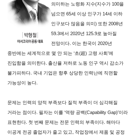
의미하는 노령화 지수(지수가 100을
넘으면 65세 이상 인구가 14세 이하
인구보다 많음을 의미) 또한 2008년
59.3에서 2020년 125.9로 높아질
전망이다. 이는 한국이 2020년
중반에는 세계적으로 몇 안 되는 ‘초(
超
)
고령 사회’에
진입함을 의미한다. 출산율 저하로 노동 인구 역시 감소가
불가피하다. 국내 기업은 향후 상당한 인력난에 직면할
가능성이 높다.
문제는 인력의 양적 부족보다 질적 부족이 더 심각해질
거라는 점이다. 필자는 이를 ‘역량 공백(Capability Gap)’이라
표현한다. 첫 번째 문제는 전문 인력의 부족이다. 해마다
이공계 전공 졸업자가 줄고 있고, 작업장에서 제품 및 공정