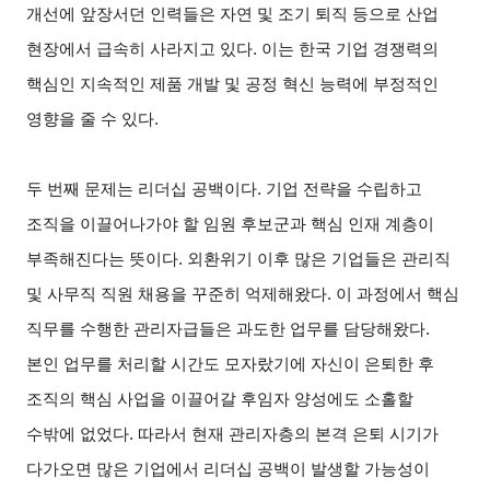
개선에 앞장서던 인력들은 자연 및 조기 퇴직 등으로 산업
현장에서 급속히 사라지고 있다. 이는 한국 기업 경쟁력의
핵심인 지속적인 제품 개발 및 공정 혁신 능력에 부정적인
영향을 줄 수 있다.
두 번째 문제는 리더십 공백이다. 기업 전략을 수립하고
조직을 이끌어나가야 할 임원 후보군과 핵심 인재 계층이
부족해진다는 뜻이다. 외환위기 이후 많은 기업들은 관리직
및 사무직 직원 채용을 꾸준히 억제해왔다. 이 과정에서 핵심
직무를 수행한 관리자급들은 과도한 업무를 담당해왔다.
본인 업무를 처리할 시간도 모자랐기에 자신이 은퇴한 후
조직의 핵심 사업을 이끌어갈 후임자 양성에도 소홀할
수밖에 없었다. 따라서 현재 관리자층의 본격 은퇴 시기가
다가오면 많은 기업에서 리더십 공백이 발생할 가능성이