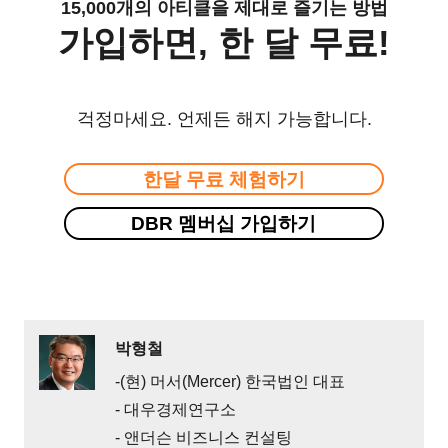
15,000개의 아티클을 제대로 즐기는 방법
가입하면, 한 달 무료!
걱정마세요. 언제든 해지 가능합니다.
한달 무료 체험하기
DBR 멤버십 가입하기
박형철
-(현) 머서(Mercer) 한국법인 대표
- 대우경제연구소
- 앤더슨 비즈니스 컨설팅