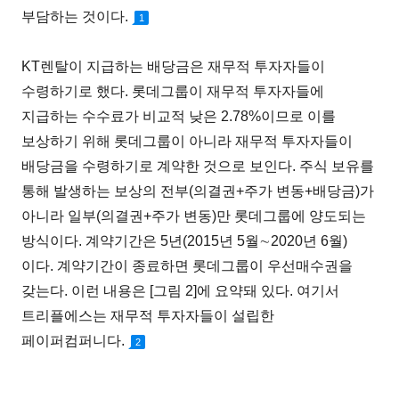
부담하는 것이다.
1
KT렌탈이 지급하는 배당금은 재무적 투자자들이
수령하기로 했다. 롯데그룹이 재무적 투자자들에
지급하는 수수료가 비교적 낮은 2.78%이므로 이를
보상하기 위해 롯데그룹이 아니라 재무적 투자자들이
배당금을 수령하기로 계약한 것으로 보인다. 주식 보유를
통해 발생하는 보상의 전부(의결권+주가 변동+배당금)가
아니라 일부(의결권+주가 변동)만 롯데그룹에 양도되는
방식이다. 계약기간은 5년(2015년 5월∼2020년 6월)
이다. 계약기간이 종료하면 롯데그룹이 우선매수권을
갖는다. 이런 내용은 [그림 2]에 요약돼 있다. 여기서
트리플에스는 재무적 투자자들이 설립한
페이퍼컴퍼니다.
2