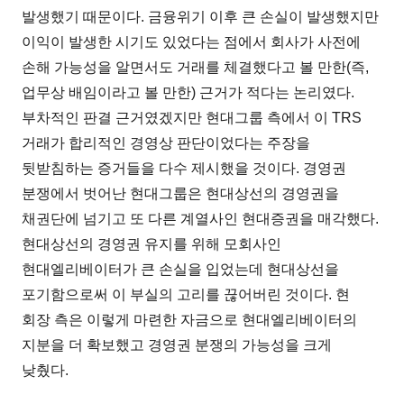
발생했기 때문이다. 금융위기 이후 큰 손실이 발생했지만
이익이 발생한 시기도 있었다는 점에서 회사가 사전에
손해 가능성을 알면서도 거래를 체결했다고 볼 만한(즉,
업무상 배임이라고 볼 만한) 근거가 적다는 논리였다.
부차적인 판결 근거였겠지만 현대그룹 측에서 이 TRS
거래가 합리적인 경영상 판단이었다는 주장을
뒷받침하는 증거들을 다수 제시했을 것이다. 경영권
분쟁에서 벗어난 현대그룹은 현대상선의 경영권을
채권단에 넘기고 또 다른 계열사인 현대증권을 매각했다.
현대상선의 경영권 유지를 위해 모회사인
현대엘리베이터가 큰 손실을 입었는데 현대상선을
포기함으로써 이 부실의 고리를 끊어버린 것이다. 현
회장 측은 이렇게 마련한 자금으로 현대엘리베이터의
지분을 더 확보했고 경영권 분쟁의 가능성을 크게
낮췄다.