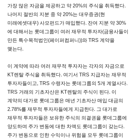
가장 많은 자금을 제공하고 약 20%의 주식을 취득했다.
나머지 절반의 지분 중 약 20%는 대우증권(현
미래에셋대우) 사모펀드가 매입했다. 잔여 지분 약 30%
에 대해서는 롯데그룹이 여러 재무적 투자자(금융사들이
만든 특수목적법인(페이퍼컴퍼니))와 TRS 계약을
맺는다.
이 계약에 따라 여러 재무적 투자자는 각자의 자금으로
KT렌탈 주식을 취득했다. 여기서 TRS 지급자는 재무적
투자자들이고, TRS 수령자는 롯데그룹의 5개 계열사다.
TRS 거래의 기초자산은 KT렌탈의 주식이 된다. 이
계약의 대가로 롯데그룹은 매년 기초자산 매입 대금의
2.78%를 재무적 투자자들에게 지급한다. 그 대가로
재무적 투자자들은 보유한 주식의 의결권을 롯데그룹에
양도하며 주가 변동에 대한 차액도 롯데그룹이 갖는다.
주가 변동으로 인한 수익이나 위험을 모두 롯데그룹이