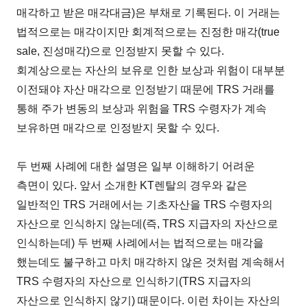
매각하고 받은 매각대금)은 부채로 기록된다. 이 거래는
법적으로는 매각이지만 회계적으로는 진정한 매각(true
sale, 진성매각)으로 인정받지 못할 수 있다.
회계상으로는 자산의 보유로 인한 보상과 위험이 대부분
이전돼야 자산 매각으로 인정받기 때문에 TRS 거래를
통해 주가 변동의 보상과 위험을 TRS 수령자가 계속
보유하면 매각으로 인정받지 못할 수 있다.
두 번째 사례에 대한 설명은 일부 이해하기 어려운
측면이 있다. 앞서 소개한 KT렌탈의 경우와 같은
일반적인 TRS 거래에서는 기초자산을 TRS 수령자의
자산으로 인식하지 않는데(즉, TRS 지급자의 자산으로
인식하는데) 두 번째 사례에서는 법적으로는 매각을
했는데도 불구하고 마치 매각하지 않은 것처럼 계속해서
TRS 수령자의 자산으로 인식하기(TRS 지급자의
자산으로 인식하지 않기) 때문이다. 이런 차이는 자산의