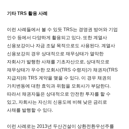
기타 TRS 활용 사례
이런 사례들에서 볼 수 있듯 TRS는 경영권 방어와 기업
인수 등에서 다양하게 활용되고 있다. 또한 계열사
신용보강이나 자금 조달 목적으로도 사용된다. 계열사
신용보강의 경우 상대적으로 재무상태가 열악한
자회사가 발행한 사채를 기초자산으로, 상대적으로
재무상태가 우수한 모회사(TRS 수령자)가 채권자(TRS
지급자)와 TRS 계약을 맺을 수 있다. 이 경우 채권의
가치변동에 대한 효익과 위험을 모회사가 부담한다.
따라서 채권자들은 상대적으로 안전한 투자를 할 수
있고, 자회사는 자신의 신용도에 비해 낮은 금리로
사채를 발행할 수 있다.
이런 사례로는 2013년 두산건설이 상환전환우선주를