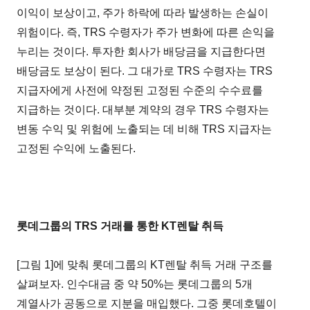
이익이 보상이고, 주가 하락에 따라 발생하는 손실이
위험이다. 즉, TRS 수령자가 주가 변화에 따른 손익을
누리는 것이다. 투자한 회사가 배당금을 지급한다면
배당금도 보상이 된다. 그 대가로 TRS 수령자는 TRS
지급자에게 사전에 약정된 고정된 수준의 수수료를
지급하는 것이다. 대부분 계약의 경우 TRS 수령자는
변동 수익 및 위험에 노출되는 데 비해 TRS 지급자는
고정된 수익에 노출된다.
롯데그룹의 TRS 거래를 통한 KT렌탈 취득
[그림 1]에 맞춰 롯데그룹의 KT렌탈 취득 거래 구조를
살펴보자. 인수대금 중 약 50%는 롯데그룹의 5개
계열사가 공동으로 지분을 매입했다. 그중 롯데호텔이