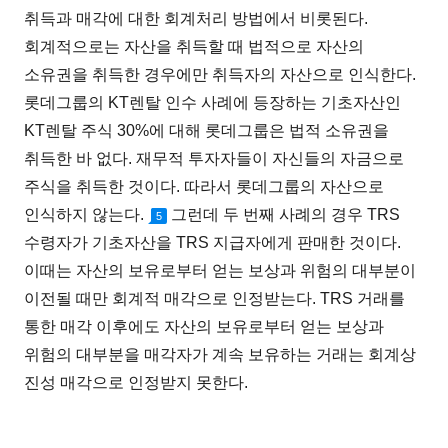
취득과 매각에 대한 회계처리 방법에서 비롯된다.
회계적으로는 자산을 취득할 때 법적으로 자산의
소유권을 취득한 경우에만 취득자의 자산으로 인식한다.
롯데그룹의 KT렌탈 인수 사례에 등장하는 기초자산인
KT렌탈 주식 30%에 대해 롯데그룹은 법적 소유권을
취득한 바 없다. 재무적 투자자들이 자신들의 자금으로
주식을 취득한 것이다. 따라서 롯데그룹의 자산으로
인식하지 않는다.
그런데 두 번째 사례의 경우 TRS
5
수령자가 기초자산을 TRS 지급자에게 판매한 것이다.
이때는 자산의 보유로부터 얻는 보상과 위험의 대부분이
이전될 때만 회계적 매각으로 인정받는다. TRS 거래를
통한 매각 이후에도 자산의 보유로부터 얻는 보상과
위험의 대부분을 매각자가 계속 보유하는 거래는 회계상
진성 매각으로 인정받지 못한다.