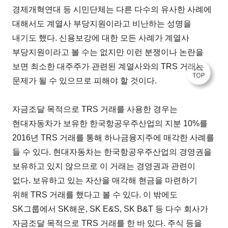
경제개혁연대 등 시민단체는 다른 다수의 유사한 사례에
대해서도 계열사 부당지원이라고 비난하는 성명을
내기도 했다. 신용보강에 대한 모든 사례가 계열사
부당지원이라고 볼 수는 없지만 이런 분쟁이나 논란을
보면 최소한 대주주가 관련된 계열사와의 TRS 거래는
문제가 될 수 있으므로 피해야 할 것이다.
자금조달 목적으로 TRS 거래를 사용한 경우는
현대자동차가 보유한 한국항공우주산업의 지분 10%를
2016년 TRS 거래를 통해 하나금융지주에 매각한 사례를
들 수 있다. 현대자동차는 한국항공우주산업의 경영권을
보유하고 있지 않으므로 이 거래는 경영권과 관련이
없다. 보유하고 있는 자산을 매각해 현금을 마련하기
위해 TRS 거래를 했다고 볼 수 있다. 이 밖에도
SK그룹에서 SK해운, SK E&S, SK B&T 등 다수 회사가
자금조달 목적으로 TRS 거래를 한 바 있다. 주식 등을