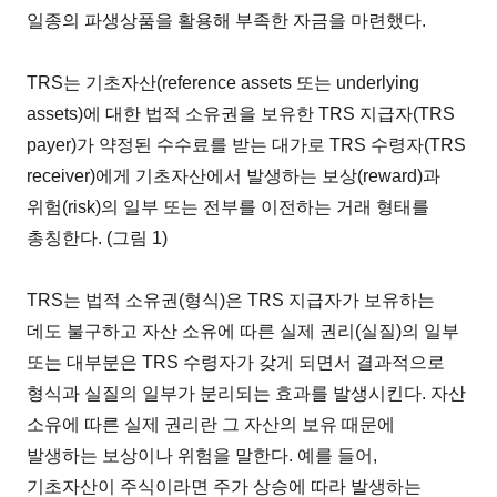
일종의 파생상품을 활용해 부족한 자금을 마련했다.
TRS는 기초자산(reference assets 또는 underlying
assets)에 대한 법적 소유권을 보유한 TRS 지급자(TRS
payer)가 약정된 수수료를 받는 대가로 TRS 수령자(TRS
receiver)에게 기초자산에서 발생하는 보상(reward)과
위험(risk)의 일부 또는 전부를 이전하는 거래 형태를
총칭한다. (그림 1)
TRS는 법적 소유권(형식)은 TRS 지급자가 보유하는
데도 불구하고 자산 소유에 따른 실제 권리(실질)의 일부
또는 대부분은 TRS 수령자가 갖게 되면서 결과적으로
형식과 실질의 일부가 분리되는 효과를 발생시킨다. 자산
소유에 따른 실제 권리란 그 자산의 보유 때문에
발생하는 보상이나 위험을 말한다. 예를 들어,
기초자산이 주식이라면 주가 상승에 따라 발생하는