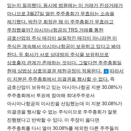
있는지 질의했다. 동시에 법원에는 이 거래가 진성거래가
아니므로 3월27일 열린 주주총회가 무효라는 소송을
제기했다. 박찬구 회장은 왜 이 주주총회가 무효라고
주장했을까? 아시아나항공의 TRS 거래를 통한
금호산업의 주식 매각이 실질적인 매각이 아니라면 이
주식은 계속해서 아시아나항공이 보유하고 있다고 봐야
한다. 두 회사가 서로 상대방의 주식을 보유하므로
상호출자 관계가 존재하는 것이다. 그렇다면 주주총회일
현재 상법상 상호의결권 제한규정이 적용된다.
따라서
6
이 지분은 주주총회에서 의결권을 행사할 수 없다.
즉
금호산업이 보유하고 있는 아시아나항공 지분 30.08%가
주주총회에서 투표에 참여해 최대주주로서
아시아나항공의 이사진을 선임했는데 이 지분 30.08%가
의결권을 행사할 수 없는 주식이므로 주주총회가 잘못
진행됐다고 반박할 수 있다. 이 주장이 옳다면
주주총회를 다시 열어 30.08%를 제외한 다른 주주들의