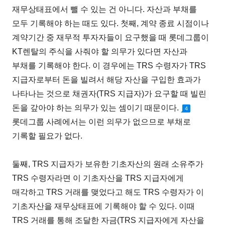
재무상태표에서 뺄 수 있는 건 아니다. 자산과 부채를
모두 기록해야 하는 때도 있다. 첫째, 계약 종료 시점이나
계약기간 중 재무적 투자자들이 요구했을 때 롯데그룹이
KT렌탈의 주식을 사줘야 할 의무가 있다면 자산과
부채를 기록해야 한다. 이 경우에는 TRS 수령자가 TRS
지급자로부터 돈을 빌려서 해당 자산을 구입한 효과가
나타나는 것으로 채권자(TRS 지급자)가 요구할 때 빌린
돈을 갚아야 하는 의무가 있는 셈이기 때문이다.
4
롯데그룹 사례에서는 이런 의무가 없으므로 부채로
기록할 필요가 없다.
둘째, TRS 지급자가 보유한 기초자산의 원래 소유주가
TRS 수령자라면 이 기초자산을 TRS 지급자에게
매각하고 TRS 거래를 맺었다고 해도 TRS 수령자가 이
기초자산을 재무상태표에 기록해야 할 수 있다. 이때
TRS 거래를 통해 조달한 자금(TRS 지급자에게 자산을