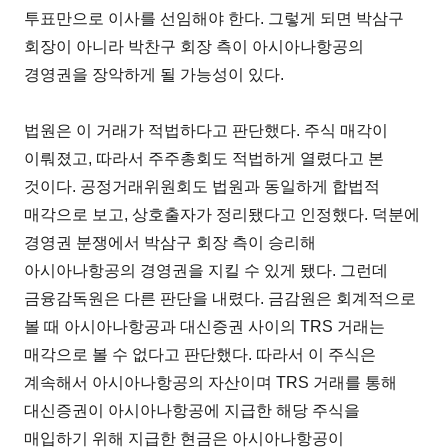
투표만으로 이사를 선임해야 한다. 그렇게 되면 박삼구
회장이 아니라 박찬구 회장 측이 아시아나항공의
경영권을 장악하게 될 가능성이 있다.
법원은 이 거래가 적법하다고 판단했다. 주식 매각이
이뤄졌고, 따라서 주주총회도 적법하게 열렸다고 본
것이다. 공정거래위원회도 법원과 동일하게 합법적
매각으로 보고, 상호출자가 정리됐다고 인정했다. 덕분에
경영권 분쟁에서 박삼구 회장 측이 승리해
아시아나항공의 경영권을 지킬 수 있게 됐다. 그런데
금융감독원은 다른 판단을 내렸다. 금감원은 회계적으로
볼 때 아시아나항공과 대신증권 사이의 TRS 거래는
매각으로 볼 수 없다고 판단했다. 따라서 이 주식은
계속해서 아시아나항공의 자산이며 TRS 거래를 통해
대신증권이 아시아나항공에 지급한 해당 주식을
매입하기 위해 지급한 현금은 아시아나항공이