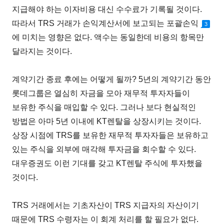
지급해야 하는 이자비용 대신 수수료가 기록될 것이다.
따라서 TRS 거래가 손익계산서에 보고되는 포괄손익
3
에 미치는 영향은 없다. 액수는 동일한데 비용의 항목만
달라지는 것이다.
계약기간 종료 후에는 어떻게 될까? 5년의 계약기간 동안
롯데그룹은 열심히 자금을 모아 재무적 투자자들이
보유한 주식을 매입할 수 있다. 그러나 보다 현실적인
방법은 아마 5년 이내에 KT렌탈을 상장시키는 것이다.
상장 시점에 TRS를 보유한 재무적 투자자들은 보유하고
있는 주식을 외부에 매각해 투자금을 회수할 수 있다.
대우증권도 이런 기대를 갖고 KT렌탈 주식에 투자했을
것이다.
TRS 거래에서는 기초자산이 TRS 지급자의 자산이기
때문에 TRS 수령자는 이 회계 처리를 할 필요가 없다.