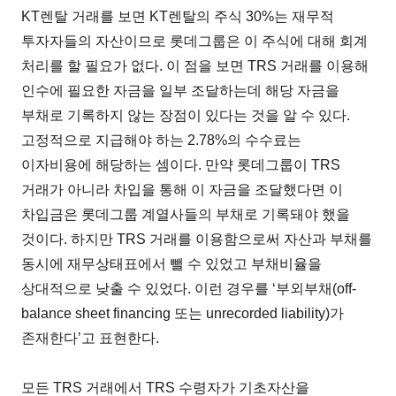
KT렌탈 거래를 보면 KT렌탈의 주식 30%는 재무적
투자자들의 자산이므로 롯데그룹은 이 주식에 대해 회계
처리를 할 필요가 없다. 이 점을 보면 TRS 거래를 이용해
인수에 필요한 자금을 일부 조달하는데 해당 자금을
부채로 기록하지 않는 장점이 있다는 것을 알 수 있다.
고정적으로 지급해야 하는 2.78%의 수수료는
이자비용에 해당하는 셈이다. 만약 롯데그룹이 TRS
거래가 아니라 차입을 통해 이 자금을 조달했다면 이
차입금은 롯데그룹 계열사들의 부채로 기록돼야 했을
것이다. 하지만 TRS 거래를 이용함으로써 자산과 부채를
동시에 재무상태표에서 뺄 수 있었고 부채비율을
상대적으로 낮출 수 있었다. 이런 경우를 ‘부외부채(off-
balance sheet financing 또는 unrecorded liability)가
존재한다’고 표현한다.
모든 TRS 거래에서 TRS 수령자가 기초자산을