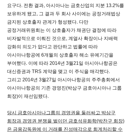
요구다. 전환 결과, 아시아나는 금호산업의 지분 13.2%를
보유하게 됐고, 그 결과 두 회사 사이에는 공정거래법상
금지된 상호출자 관계가 형성됐다. 다만
공정거래위원회는 이 상호출자가 채권단 결정에 따라
비자발적으로 이뤄진 것으로, 계열사 확장이나 지배력
강화의 의도가 없다고 판단하고 법률에 따라
아시아나항공에 6개월의 상호출자 해소 유예기간을
부여했다. 이에 따라 2014년 3월21일 아시아나항공은
대신증권과 TRS 계약을 맺고 이 주식을 매각했다.
그리고 2014년 3월27일 아시아나항공의 주주총회에서
아시아나항공의 기존 경영진(박삼구 금호아시아나 그룹
회장)이 재선임됐다.
당시 금호아시아나그룹의 경영권을 둘러싸고 박삼구
회장과 경영권 분쟁을 벌이던 금호석유화학(박찬구 회장)
은 금융감독원에 이 거래를 진성매각으로 회계처리할 수