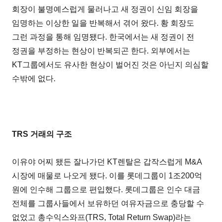
회장이 불명예스럽게 물러나고 새 정권이 신임 회장을
임명하는 이상한 일을 반복해서 겪어 왔다. 황 회장도
그런 과정을 통해 임명됐다. 한국에서는 새 정권이 전
정권을 부정하는 현상이 반복되곤 한다. 외부에서는
KT그룹에서도 유사한 현상이 벌어진 것은 아닌지 의심할
수밖에 없다.
TRS 거래의 구조
이유야 어찌 됐든 잘나가던 KT렌탈은 갑작스럽게 M&A
시장에 매물로 나오게 됐다. 이를 롯데그룹이 1조200억
원에 인수해 그룹으로 편입했다. 롯데그룹은 인수 대금
전체를 그룹사들에서 보유하던 여유자금으로 충당할 수
없었고 총수익스와프(TRS, Total Return Swap)라는