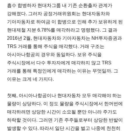
흡수 합병하자 현대차그룹 내 기존 순환출자 관계가
강해졌다. 그러자 공정거래위원회는 현대자동차와
기아자동차로 하여금 이 합병으로 인해 추가 보유하게 된
현대제철 지분 6.78%를 매각하라고 명령했다. 그 결과
2016년 2월, 현대자동차와 기아자동차는 NH투자증권과
TRS 거래를 통해 주식을 매각했다. 거래 구조는
아시아나항공의 경우와 동일하다. 보유 주식을
주식시장에서 다수 투자자에게 매각하지 않고 TRS
거래를 통해 특정인에게 매각하는 이유는 무엇일까. 그
이유는 크게 네 가지다.
첫째, 아시아나항공이나 현대자동차 모두 매각해야 하는
물량이 상당하다. 이 정도 물량을 주식시장에서 한꺼번에
매각하려면 상당한 시간이 소요될 뿐만 아니라 주가도
하락할 것이다. 그러면 기존 주주들로부터 상당한 반발이
발생할 수 있다. 따라서 일단 시간을 벌고 나중에 천천히