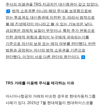
주식의 의결권을 TRS 지급자인 대신증권이 갖고 있었다.
법적 소유권뿐 아니라 해당 주식을 보유함으로써
7
얻는 투표권도 대신증권에 이전된 것. 따라서 법적으로
볼 때 진성매각이 아니라고 볼 수 있는 가능성은 낮다.
금감원은 경제적 실질이 무엇이냐, 특히 주가 변동으로
인한 경제적 위험과 효익이 누구에게 귀속되는가를
기준으로 자산의 보유 또는 매각 여부를 판단했다. 반면
법원과 공정위는 자산의 법적 소유권을 기준으로
판단했다. 이것이 서로 다른 판단의 원인이다.
8
TRS 거래를 이용해 주식을 매각하는 이유
아시아나항공의 거래와 비슷한 경우로 현대자동차그룹
사례가 있다. 2015년 7월 현대제철이 현대하이스코를