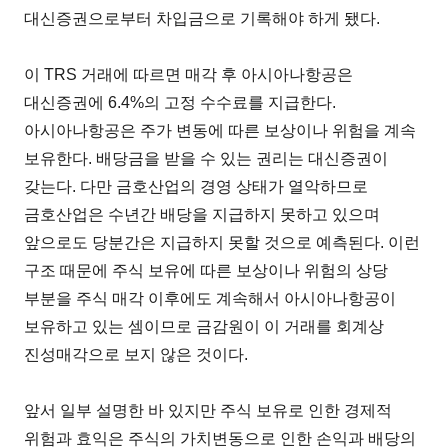
대신증권으로부터 차입금으로 기록해야 하게 됐다.
이 TRS 거래에 따르면 매각 후 아시아나항공은
대신증권에 6.4%의 고정 수수료를 지급한다.
아시아나항공은 주가 변동에 따른 보상이나 위험을 계속
보유한다. 배당금을 받을 수 있는 권리는 대신증권이
갖는다. 다만 금호산업의 경영 상태가 열악하므로
금호산업은 수년간 배당을 지급하지 못하고 있으며
앞으로도 당분간은 지급하지 못할 것으로 예측된다. 이런
구조 때문에 주식 보유에 따른 보상이나 위험의 상당
부분을 주식 매각 이후에도 계속해서 아시아나항공이
보유하고 있는 셈이므로 금감원이 이 거래를 회계상
진성매각으로 보지 않은 것이다.
앞서 일부 설명한 바 있지만 주식 보유로 인한 경제적
위험과 효익은 주식의 가치변동으로 인한 손익과 배당의