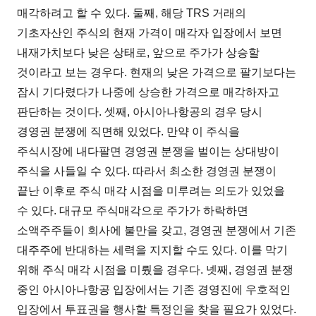
매각하려고 할 수 있다. 둘째, 해당 TRS 거래의
기초자산인 주식의 현재 가격이 매각자 입장에서 보면
내재가치보다 낮은 상태로, 앞으로 주가가 상승할
것이라고 보는 경우다. 현재의 낮은 가격으로 팔기보다는
잠시 기다렸다가 나중에 상승한 가격으로 매각하자고
판단하는 것이다. 셋째, 아시아나항공의 경우 당시
경영권 분쟁에 직면해 있었다. 만약 이 주식을
주식시장에 내다팔면 경영권 분쟁을 벌이는 상대방이
주식을 사들일 수 있다. 따라서 최소한 경영권 분쟁이
끝난 이후로 주식 매각 시점을 미루려는 의도가 있었을
수 있다. 대규모 주식매각으로 주가가 하락하면
소액주주들이 회사에 불만을 갖고, 경영권 분쟁에서 기존
대주주에 반대하는 세력을 지지할 수도 있다. 이를 막기
위해 주식 매각 시점을 미뤘을 경우다. 넷째, 경영권 분쟁
중인 아시아나항공 입장에서는 기존 경영진에 우호적인
입장에서 투표권을 행사할 특정인을 찾을 필요가 있었다.