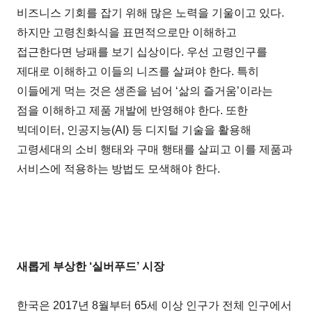
비즈니스 기회를 잡기 위해 많은 노력을 기울이고 있다.
하지만 고령친화식을 표면적으로만 이해하고
접근한다면 낭패를 보기 십상이다. 우선 고령인구를
제대로 이해하고 이들의 니즈를 살펴야 한다. 특히
이들에게 먹는 것은 생존을 넘어 ‘삶의 즐거움’이라는
점을 이해하고 제품 개발에 반영해야 한다. 또한
빅데이터, 인공지능(AI) 등 디지털 기술을 활용해
고령세대의 소비 행태와 구매 행태를 살피고 이를 제품과
서비스에 적용하는 방법도 모색해야 한다.
새롭게 부상한 ‘실버푸드’ 시장
한국은 2017년 8월부터 65세 이상 인구가 전체 인구에서