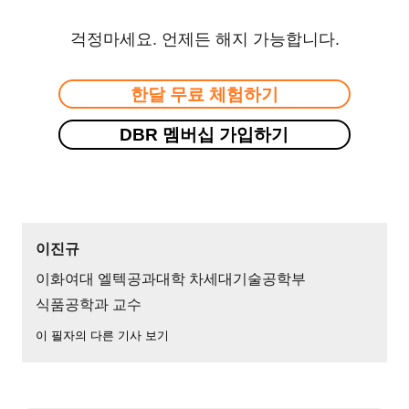
걱정마세요. 언제든 해지 가능합니다.
한달 무료 체험하기
DBR 멤버십 가입하기
이진규
이화여대 엘텍공과대학 차세대기술공학부
식품공학과 교수
이 필자의 다른 기사 보기