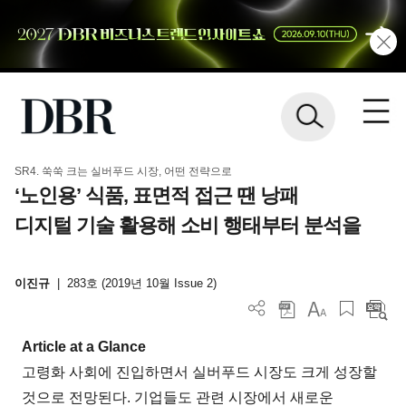
SR4. 쑥쑥 크는 실버푸드 시장, 어떤 전략으로
‘노인용’ 식품, 표면적 접근 땐 낭패
디지털 기술 활용해 소비 행태부터 분석을
이진규
|
283호 (2019년 10월 Issue 2)
Article at a Glance
고령화 사회에 진입하면서 실버푸드 시장도 크게 성장할
것으로 전망된다. 기업들도 관련 시장에서 새로운