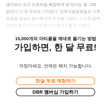
생각보다 크고 미로처럼 복잡하게 돼 있다는 걸 그때
알았다”고 최 국장은 기억한다. 정책개발팀원들은 이후
동굴을 샅샅이 탐사해가며 도면을 그렸다. 수소문 끝에
광업진흥공사가 보관 중이던 갱내도를 입수했다.
15,000개의 아티클을 제대로 즐기는 방법
가입하면, 한 달 무료!
걱정마세요. 언제든 해지 가능합니다.
한달 무료 체험하기
DBR 멤버십 가입하기