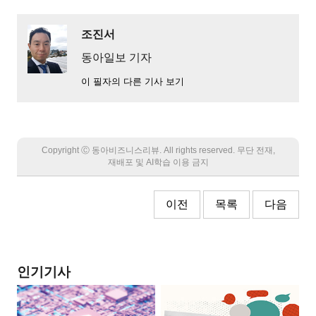
조진서
동아일보 기자
이 필자의 다른 기사 보기
Copyright Ⓒ 동아비즈니스리뷰. All rights reserved. 무단 전재,
재배포 및 AI학습 이용 금지
이전
목록
다음
인기기사