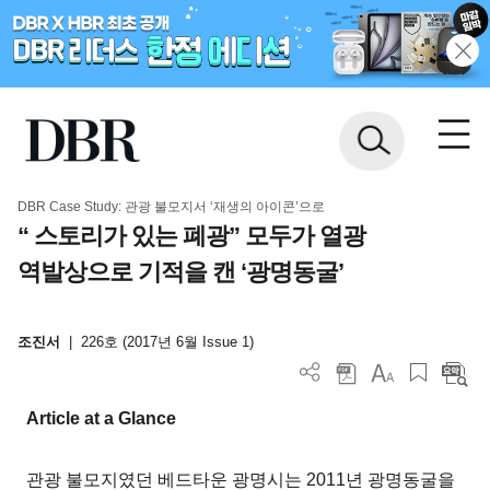
DBR Case Study: 관광 불모지서 ‘재생의 아이콘’으로
“ 스토리가 있는 폐광” 모두가 열광
역발상으로 기적을 캔 ‘광명동굴’
조진서
|
226호 (2017년 6월 Issue 1)
Article at a Glance
관광 불모지였던 베드타운 광명시는 2011년 광명동굴을