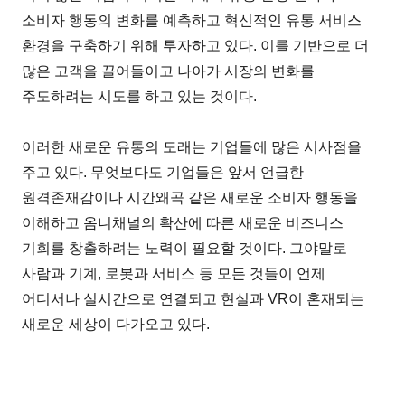
소비자 행동의 변화를 예측하고 혁신적인 유통 서비스
환경을 구축하기 위해 투자하고 있다. 이를 기반으로 더
많은 고객을 끌어들이고 나아가 시장의 변화를
주도하려는 시도를 하고 있는 것이다.
이러한 새로운 유통의 도래는 기업들에 많은 시사점을
주고 있다. 무엇보다도 기업들은 앞서 언급한
원격존재감이나 시간왜곡 같은 새로운 소비자 행동을
이해하고 옴니채널의 확산에 따른 새로운 비즈니스
기회를 창출하려는 노력이 필요할 것이다. 그야말로
사람과 기계, 로봇과 서비스 등 모든 것들이 언제
어디서나 실시간으로 연결되고 현실과 VR이 혼재되는
새로운 세상이 다가오고 있다.