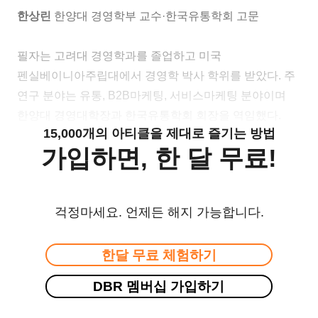
한상린
한양대 경영학부 교수·한국유통학회 고문
필자는 고려대 경영학과를 졸업하고 미국
펜실베이니아주립대에서 경영학 박사 학위를 받았다. 주
연구 분야는 유통, B2B마케팅, 서비스마케팅 분야이며
한양대 경영대학장과 한국유통학회 회장을 역임했다.
15,000개의 아티클을 제대로 즐기는 방법
가입하면, 한 달 무료!
걱정마세요. 언제든 해지 가능합니다.
한달 무료 체험하기
DBR 멤버십 가입하기