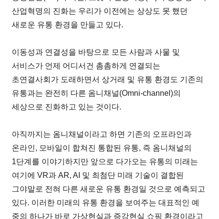
산업혁명의 진화는 우리가 이전에는 상상도 못 했던
새로운 유통 환경을 만들고 있다.
이동성과 연결성을 바탕으로 모든 사람과 사물 및
서비스가 언제 어디서건 촘촘하게 연결되는
초연결사회가 도래하면서 상거래 및 유통 환경도 기존의
유통과는 완전히 다른 옴니채널(Omni-channel)의
세상으로 진화하고 있는 것이다.
아직까지는 옴니채널이라고 하면 기존의 오프라인과
온라인, 모바일이 합쳐진 통합된 유통, 즉 옴니채널의
1단계를 이야기하지만 앞으로 다가오는 유통의 미래는
여기에 VR과 AR, AI 및 최첨단 미래 기술이 결합된
그야말로 전혀 다른 새로운 유통 환경일 것으로 예측되고
있다. 이러한 미래의 유통 환경을 보여주는 대표적인 예
중의 하나가 바로 가상현실과 증강현실 쇼핑 환경이라고