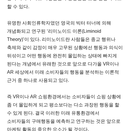
할 수 있다.
유명한 사회인류학자였던 영국의 빅터 터너에 의해
개념화되고 연구된 ‘리미노이드 이론(Liminoid
Theory)’이 있다. 리미노이드란 사람들은 종교 행위나
축제와 같이 감정이 매우 고무된 상황에선 행동과 의식이
뒤섞이고 어떤 행동에 완전히 몰입하는 상태에 빠지게
된다는 개념에서 유래한 것으로 앞으로 다가올 VR이나
AR 세상에서 미래 소비자들의 행동을 분석하는 이론적
근거 중 하나로 사용되고 있다.
즉 VR이나 AR 쇼핑환경에서는 소비자들이 쇼핑 상황에
좀 더 몰입하게 되고 평소보다는 다소 과장된 행동을 할
수 있게 된다. 결국 이러한 미래 유통환경에서
소비자들의 구매행동을 예측하고 연구하는 것은 앞으로
마케팅 활동의 중요한 요소가 될 것이다.