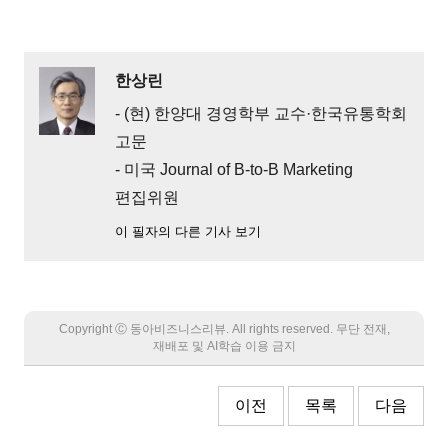
한상린
- (현) 한양대 경영학부 교수·한국유통학회
고문
- 미국 Journal of B-to-B Marketing
편집위원
이 필자의 다른 기사 보기
Copyright Ⓒ 동아비즈니스리뷰. All rights reserved. 무단 전재,
재배포 및 AI학습 이용 금지
이전
목록
다음