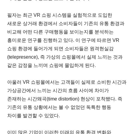
필자는 최근 VR 쇼핑 시스템을 실험적으로 도입한
새로운 상거래 환경에서 소비자들이 기존의 유통 환경과
비교해 어떤 다른 구매행동을 보이는지를 분석하는
흥미로운 연구를 진행하고 있다. 이 연구에 따르면 VR
쇼핑 환경에 들어가게 되면 소비자들은 원격현실감
(telepresence), 즉 가상의 쇼핑몰에서 실제 느끼는 것과
같은 감정을 느끼며 쇼핑에 몰입하게 된다.
아울러 VR 쇼핑몰에서는 고객들이 실제로 소비한 시간과
가상공간에서 느끼는 시간의 흐름 사이에 차이가
존재하는 시간왜곡(time distortion) 현상이 포착됐다. 즉
기존의 유통 상황에서는 볼 수 없었던 독특한 행동
차이를 발견할 수 있었다.
이미 많은 기업이 이러한 미래의 유통 환경 변화와