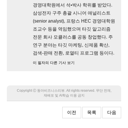
경영대학원에서 석•박사 학위를 받았다.
삼성전자 구주 총괄 시니어 애널리스트
(senior analyst), 프랑스 HEC 경영대학원
조교수 등을 역임했으며 타깃 알고리즘
전문 회사 모큘러스를 공동 창업했다. 주
연구 분야는 타깃 마케팅, 신제품 확산,
검색-판매 전환, 로열티 프로그램 등이다.
이 필자의 다른 기사 보기
Copyright Ⓒ 동아비즈니스리뷰. All rights reserved. 무단 전재,
재배포 및 AI학습 이용 금지
이전
목록
다음