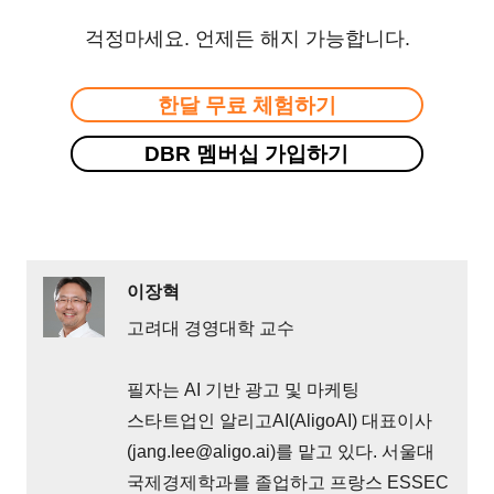
걱정마세요. 언제든 해지 가능합니다.
한달 무료 체험하기
DBR 멤버십 가입하기
이장혁
고려대 경영대학 교수
필자는 AI 기반 광고 및 마케팅
스타트업인 알리고AI(AligoAI) 대표이사
(jang.lee@aligo.ai)를 맡고 있다. 서울대
국제경제학과를 졸업하고 프랑스 ESSEC