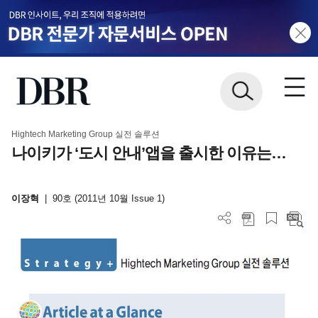
Hightech Marketing Group 실전 솔루션
나이키가 ‘도시 안내’앱을 출시한 이유는…
이장혁
|
90호 (2011년 10월 Issue 1)