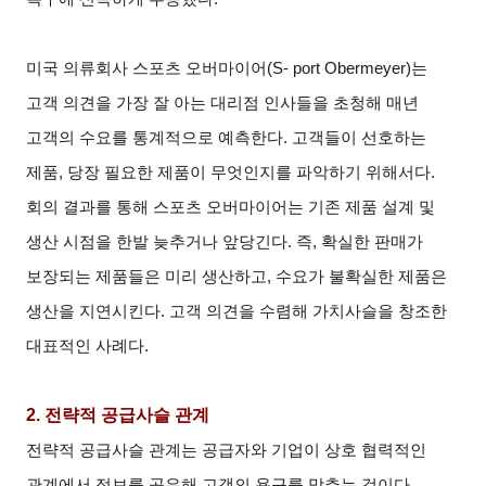
미국 의류회사 스포츠 오버마이어(S- port Obermeyer)는
고객 의견을 가장 잘 아는 대리점 인사들을 초청해 매년
고객의 수요를 통계적으로 예측한다. 고객들이 선호하는
제품, 당장 필요한 제품이 무엇인지를 파악하기 위해서다.
회의 결과를 통해 스포츠 오버마이어는 기존 제품 설계 및
생산 시점을 한발 늦추거나 앞당긴다. 즉, 확실한 판매가
보장되는 제품들은 미리 생산하고, 수요가 불확실한 제품은
생산을 지연시킨다. 고객 의견을 수렴해 가치사슬을 창조한
대표적인 사례다.
2.
전략적 공급사슬 관계
전략적 공급사슬 관계는 공급자와 기업이 상호 협력적인
관계에서 정보를 공유해 고객의 욕구를 맞추는 것이다.