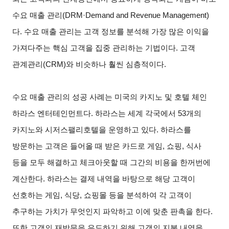
수요 매출 관리(DRM·Demand and Revenue Management)
다. 수요 매출 관리는 고객 정보를 분석해 가장 많은 이익을
가져다주는 핵심 고객을 집중 관리하는 기법이다. 고객
관계관리(CRM)와 비슷하나 훨씬 심층적이다.
수요 매출 관리의 성공 사례는 미국의 카지노 및 호텔 체인
하라스 엔터테인먼트다. 하라스는 세계 각국에서 53개의
카지노와 시저스팰리호텔을 운영하고 있다. 하라스를
방문하는 고객은 들어올 때 받은 카드로 게임, 쇼핑, 식사
등을 모두 해결하고 체크아웃할 때 그간의 비용을 한꺼번에
계산한다. 하라스는 결제 내역을 바탕으로 해당 고객이
선호하는 게임, 식당, 쇼핑몰 등을 분석하여 각 고객이
추구하는 가치가 무엇인지 파악하고 이에 맞춘 판촉을 한다.
또한 고객의 재방문을 유도하기 위해 고객의 지불 내역을