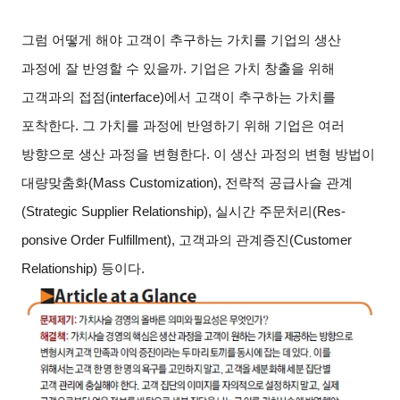
그럼 어떻게 해야 고객이 추구하는 가치를 기업의 생산
과정에 잘 반영할 수 있을까. 기업은 가치 창출을 위해
고객과의 접점(interface)에서 고객이 추구하는 가치를
포착한다. 그 가치를 과정에 반영하기 위해 기업은 여러
방향으로 생산 과정을 변형한다. 이 생산 과정의 변형 방법이
대량맞춤화(Mass Customization), 전략적 공급사슬 관계
(Strategic Supplier Relationship), 실시간 주문처리(Res-
ponsive Order Fulfillment), 고객과의 관계증진(Customer
Relationship) 등이다.