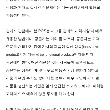
상용화 확대로 실시간 주문처리는 더욱 광범위하게 활용될
가능성이 높다.
판매자 관점에서 본 POS는 재고를 관리하고 처리할 때 매우
유용한 방법이다. 공급자는 이와 좀 다르다. 공급자는 고객
주문을 처리하기 전에 자사의 제품이 혁신 상품(innovative
product)인지 기능 상품(functional product)인지를 먼저
판단해야 한다. 혁신 상품은 많은 사람들이 보편적으로
공유하는 상품이 아니다. 수요 변동과 시장 변화가 심하고
제품의 수명 주기도 짧아 제품 종류가 매우 다양하다. 이런
제품을 생산하는 기업은 앞서 언급한 스포츠 오버마이어처럼
고객의 수요 예측에 많은 투자를 해야 한다.
반면 기능 상품은 혁신 상품보다 수요 변동이 심하지 않고