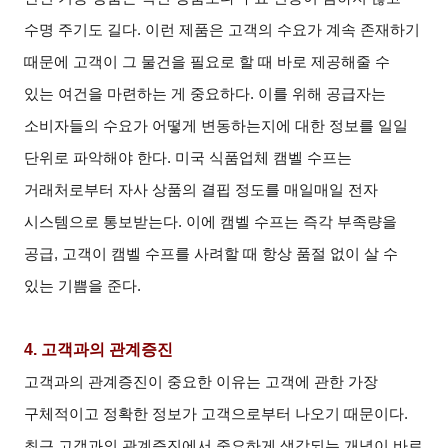
수명 주기도 길다. 이런 제품은 고객의 수요가 계속 존재하기
때문에 고객이 그 물건을 필요로 할 때 바로 제공해줄 수
있는 여건을 마련하는 게 중요하다. 이를 위해 공급자는
소비자들의 수요가 어떻게 변동하는지에 대한 정보를 일일
단위로 파악해야 한다. 미국 식품업체 캠벨 수프는
거래처로부터 자사 상품의 결핍 정도를 매일매일 전자
시스템으로 통보받는다. 이에 캠벨 수프는 즉각 부족량을
공급, 고객이 캠벨 수프를 사려할 때 항상 품절 없이 살 수
있는 기쁨을 준다.
4.
고객과의 관계증진
고객과의 관계증진이 중요한 이유는 고객에 관한 가장
구체적이고 정확한 정보가 고객으로부터 나오기 때문이다.
최근 고객과의 관계증진에서 중요하게 생각되는 개념이 바로