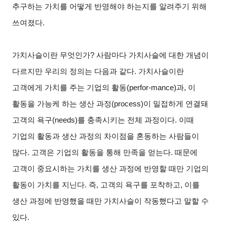
추구하는 가치를 어떻게 반영해야 하는지를 알려주기 위해
쓰여졌다.
가치사슬이란 무엇인가? 사람마다 가치사슬에 대한 개념이
다르지만 우리의 정의는 다음과 같다. 가치사슬이란
고객에게 가치를 주는 기업의 활동(perfor-mance)과, 이
활동을 가능케 하는 생산 과정(process)이 밀접하게 연결돼
고객의 욕구(needs)를 충족시키는 전체 과정이다. 이때
기업의 활동과 생산 과정의 차이점을 혼동하는 사람들이
많다. 고객은 기업의 활동을 통해 만족을 얻는다. 때문에
고객이 중요시하는 가치를 생산 과정에 반영할 때만 기업의
활동이 가치를 지닌다. 즉, 고객의 욕구를 포착하고, 이를
생산 과정에 반영했을 때만 가치사슬이 작동했다고 말할 수
있다.