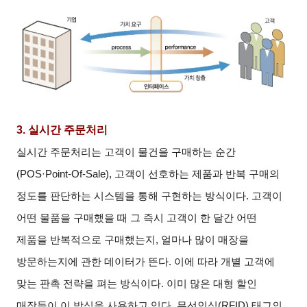
3.
실시간 주문처리
실시간 주문처리는 고객이 물건을 구매하는 순간
(POS·Point-Of-Sale), 고객이 선호하는 제품과 반복 구매의
정도를 판단하는 시스템을 통해 구현하는 방식이다. 고객이
어떤 물품을 구매했을 때 그 즉시 고객이 한 달간 어떤
제품을 반복적으로 구매했는지, 얼마나 많이 매장을
방문하는지에 관한 데이터가 뜬다. 이에 따라 개별 고객에
맞는 판촉 전략을 펴는 방식이다. 이미 많은 대형 할인
매장들이 이 방식을 사용하고 있다. 무선인식(RFID) 태그의