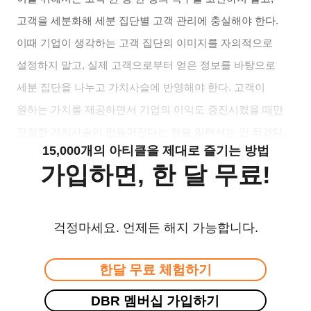
고객을 세분화해 세분 집단별 고객 관리에 충실해야 한다.
이때 기업이 생각하는 고객 집단의 이미지를 자의적으로
설정하지 말고, 실제 고객으로부터 얻은 정보를 바탕으로
세분 집단을 나누고 가치사슬에 반영해야 한다. 고객이
원하는 가치를 제공하면서 기업의 이익도 증진시켰을 때만
진정한 가치사슬이 만들어진다는 점을 잊어서는 안 되겠다.
15,000개의 아티클을 제대로 즐기는 방법
가입하면, 한 달 무료!
걱정마세요. 언제든 해지 가능합니다.
한달 무료 체험하기
DBR 멤버십 가입하기