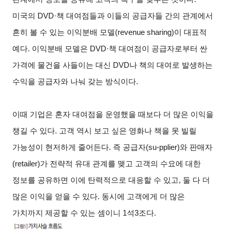
미국의 DVD·책 대여점들과 이들의 공급자들 간의 관계에서
흔히 볼 수 있는 이익분배 모델(revenue sharing)이 대표적
예다. 이익분배 모델은 DVD·책 대여점이 공급자로부터 싼
가격에 물건을 사들이는 대신 DVD나 책의 대여로 발생하는
수익을 공급자와 나눠 갖는 방식이다.
이때 기업은 혼자 대여점을 운영했을 때보다 더 많은 이익을
챙길 수 있다. 고객 역시 보고 싶은 영화나 책을 못 빌릴
가능성이 현저하게 줄어든다. 즉 공급자(su-pplier)와 판매자
(retailer)가 전략적 유대 관계를 맺고 고객의 수요에 대한
정보를 공유하면 이에 탄력적으로 대응할 수 있고, 둘 다 더
많은 이익을 얻을 수 있다. 동시에 고객에게 더 많은
가치까지 제공할 수 있는 셈이니 1석3조다.