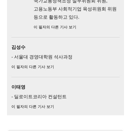
국가교통정책조정 실무위원회 위원,
고용노동부 사회적기업 육성위원회 위원
등으로 활동하고 있다.
이 필자의 다른 기사 보기
김성수
- 서울대 경영대학원 석사과정
이 필자의 다른 기사 보기
이태영
- 딜로이트코리아 컨설턴트
이 필자의 다른 기사 보기