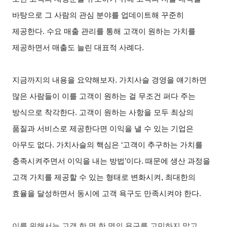
바탕으로 그 사람의 관심 분야를 업데이트해 꾸준히
제공한다. 수요 매출 관리를 통해 고객이 원하는 가치를
제공하면서 매출도 늘린 대표적 사례다.
지금까지의 내용을 요약해보자. 가치사슬 경영을 얘기하면
많은 사람들이 이를 고객이 원하는 걸 무조건 퍼다 주는
방식으로 착각한다. 고객이 원하는 사항을 모두 최상의
품질과 서비스로 제공한다면 이익을 낼 수 있는 기업은
아무도 없다. 가치사슬의 핵심은 ‘고객이 추구하는 가치를
충족시켜주면서 이익을 내는 방법’이다. 때문에 생산 과정을
고객 가치를 제공할 수 있는 형태로 변화시켜, 최대한의
효율을 달성하면서 동시에 고객 욕구도 만족시켜야 한다.
이를 위해서는 고객 한 명 한 명의 욕구를 고민하지 말고,