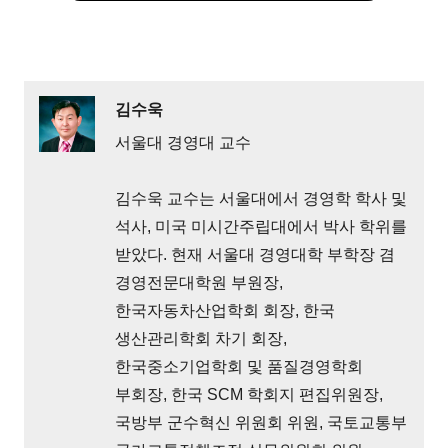
김수욱
서울대 경영대 교수
김수욱 교수는 서울대에서 경영학 학사 및
석사, 미국 미시간주립대에서 박사 학위를
받았다. 현재 서울대 경영대학 부학장 겸
경영전문대학원 부원장,
한국자동차산업학회 회장, 한국
생산관리학회 차기 회장,
한국중소기업학회 및 품질경영학회
부회장, 한국 SCM 학회지 편집위원장,
국방부 군수혁신 위원회 위원, 국토교통부