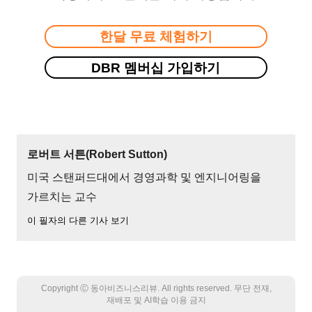
한달 무료 체험하기
DBR 멤버십 가입하기
로버트 서튼(Robert Sutton)
미국 스탠퍼드대에서 경영과학 및 엔지니어링을
가르치는 교수
이 필자의 다른 기사 보기
Copyright Ⓒ 동아비즈니스리뷰. All rights reserved. 무단 전재,
재배포 및 AI학습 이용 금지