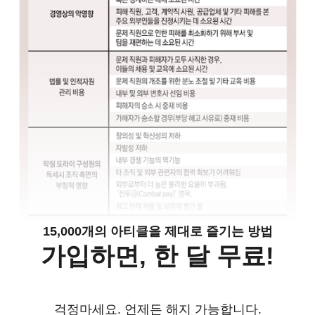
15,000개의 아티클을 제대로 즐기는 방법
가입하면, 한 달 무료!
걱정마세요. 언제든 해지 가능합니다.