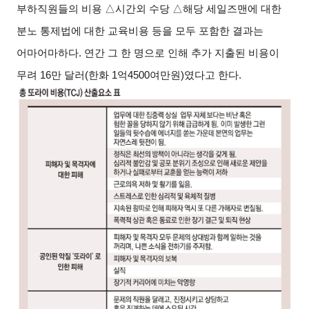
부하직원들의 비용 △시간외 수당 △해당 세일즈맨에 대한
분노 통제법에 대한 교육비용 등을 모두 포함한 결과는
어마어마하다. 연간 그 한 명으로 인해 추가 지출된 비용이
무려 16만 달러(한화 1억4500여만원)였다고 한다.