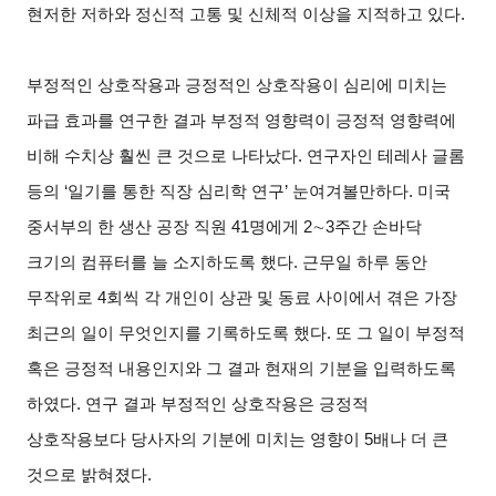
현저한 저하와 정신적 고통 및 신체적 이상을 지적하고 있다.
부정적인 상호작용과 긍정적인 상호작용이 심리에 미치는
파급 효과를 연구한 결과 부정적 영향력이 긍정적 영향력에
비해 수치상 훨씬 큰 것으로 나타났다. 연구자인 테레사 글롬
등의 ‘일기를 통한 직장 심리학 연구’ 눈여겨볼만하다. 미국
중서부의 한 생산 공장 직원 41명에게 2∼3주간 손바닥
크기의 컴퓨터를 늘 소지하도록 했다. 근무일 하루 동안
무작위로 4회씩 각 개인이 상관 및 동료 사이에서 겪은 가장
최근의 일이 무엇인지를 기록하도록 했다. 또 그 일이 부정적
혹은 긍정적 내용인지와 그 결과 현재의 기분을 입력하도록
하였다. 연구 결과 부정적인 상호작용은 긍정적
상호작용보다 당사자의 기분에 미치는 영향이 5배나 더 큰
것으로 밝혀졌다.