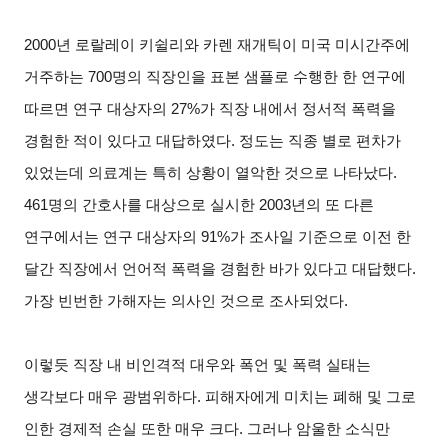
2000
년 로랄레이 키쉴리와 카렌 재개틱이 미국 미시간주에
거주하는 700명의 직장인을 표본 샘플로 수행한 한 연구에
따르면 연구 대상자의 27%가 직장 내에서 정서적 폭력을
경험한 적이 있다고 대답하였다. 정도는 직종 별로 편차가
있었는데 의료계는 특히 상황이 열악한 것으로 나타났다.
461명의 간호사를 대상으로 실시한 2003년의 또 다른
연구에서는 연구 대상자의 91%가 조사일 기준으로 이전 한
달간 직장에서 언어적 폭력을 경험한 바가 있다고 대답했다.
가장 빈번한 가해자는 의사인 것으로 조사되었다.
이렇듯 직장 내 비인격적 대우와 폭언 및 폭력 실태는
생각보다 매우 광범위하다. 피해자에게 미치는 폐해 및 그로
인한 경제적 손실 또한 매우 크다. 그러나 암울한 소식만