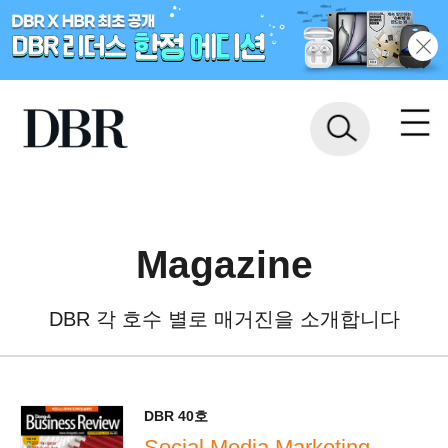
Magazine
DBR 각 호수 별로 매거진을 소개합니다
DBR 40호
Social Media Marketing