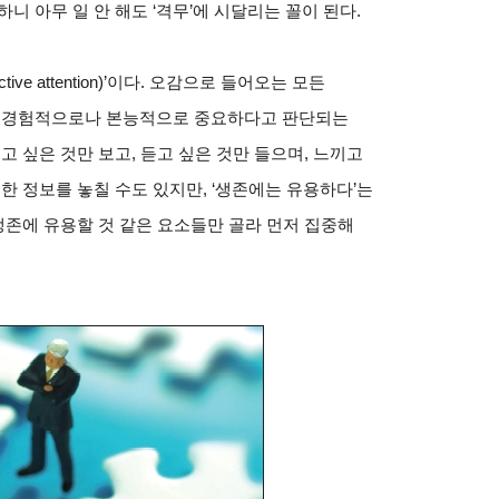
니 아무 일 안 해도 ‘격무’에 시달리는 꼴이 된다.
ve attention)’이다. 오감으로 들어오는 모든
서 경험적으로나 본능적으로 중요하다고 판단되는
고 싶은 것만 보고, 듣고 싶은 것만 들으며, 느끼고
한 정보를 놓칠 수도 있지만, ‘생존에는 유용하다’는
생존에 유용할 것 같은 요소들만 골라 먼저 집중해