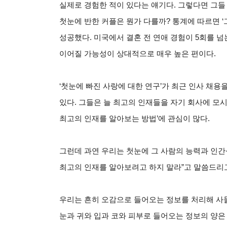
실제로 경험한 적이 있다는 얘기다. 그렇다면 그들
첫눈에 반한 커플은 뭔가 다를까? 통계에 따르면 ‘
성공했다. 미국에서 결혼 전 연애 경험이 5회를 넘
이어질 가능성이 상대적으로 매우 높은 편이다.
‘첫눈에 빠진 사랑에 대한 연구’가 최근 인사 채
있다. 그들은 늘 최고의 인재들을 자기 회사에 모
최고의 인재를 알아보는 방법’에 관심이 많다.
그런데 과연 우리는 첫눈에 그 사람의 능력과 인간
최고의 인재를 알아보려고 하지 말라”고 말씀드리고
우리는 흔히 오감으로 들어오는 정보를 처리해 사물
눈과 귀와 입과 코와 피부로 들어오는 정보의 양은