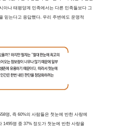
아시아나 태평양계 민족에서는 다른 민족들보다 그
랑을 믿는다고 응답했다. 우리 주변에도 운명적
558명, 즉 60%의 사람들은 첫눈에 반한 사랑에
 1495명 중 37% 정도가 첫눈에 반한 사랑을