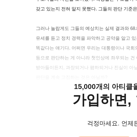
갖고 있는지 전혀 알지 못했다. 그들의 판단 기준은 
그러나 놀랍게도 그들의 예상치는 실제 결과와 68.
유세를 듣고 정치 경력을 파악하고 공약을 알고 있
똑같다는 얘기다. 어쩌면 우리는 대통령이나 국회의
등으로 판단하는 게 아니라 첫인상에 좌우되는 건
받아들이든지, 과장되거나 폄하되거나 진실이 아
판단을 계속 고집하는 것은 아닐까?
15,000개의 아티
가입하면, 
걱정마세요. 언제