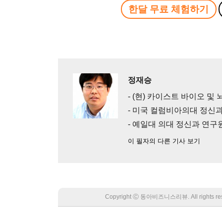
한달 무료 체험하기
정재승
- (현) 카이스트 바이오 및
- 미국 컬럼비아의대 정신
- 예일대 의대 정신과 연구
이 필자의 다른 기사 보기
Copyright Ⓒ 동아비즈니스리뷰. All rights