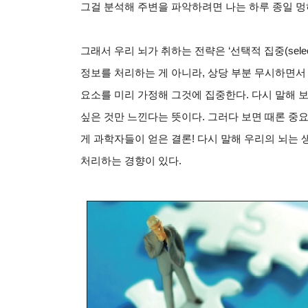
그걸 분석해 주변을 파악하려면 나는 하루 종일 멍하
그래서 우리 뇌가 취하는 전략은 ‘선택적 집중(selecti
정보를 처리하는 게 아니라, 상당 부분 무시하면
요소를 미리 가정해 그것에 집중한다. 다시 말해 보
싶은 것만 느낀다는 뜻이다. 그러다 보면 때론 중요
게 과학자들이 얻은 결론! 다시 말해 우리의 뇌는 
처리하는 경향이 있다.