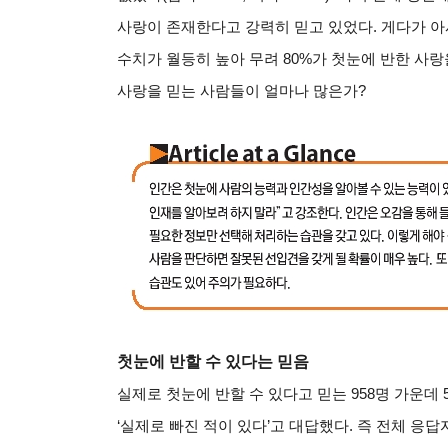
사랑이 존재한다고 강력히 믿고 있었다. 게다가 
수치가 월등히 높아 무려 80%가 첫눈에 반한 사
사랑을 믿는 사람들이 얼마나 많은가?
첫눈에 반할 수 있다는 믿음
실제로 첫눈에 반할 수 있다고 믿는 958명 가운데 
‘실제로 빠진 적이 있다’고 대답했다. 즉 전체 응답자