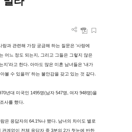
 말라
랑과 관련해 가장 궁금해 하는 질문은 ‘사랑에
는 어느 정도 되는지, 그리고 그들은 그렇지 않은
지’라고 한다. 아마도 많은 미혼 남녀들은 ‘내가
아볼 수 있을까’ 하는 불안감을 갖고 있는 것 같다.
0년대 미국인 1495명(남자 547명, 여자 948명)을
조사를 했다.
람은 응답자의 64.1%나 됐다. 남녀의 차이도 별로
성별에 관계없이 전체 응답자 중 3분의 2가 첫눈에 반한