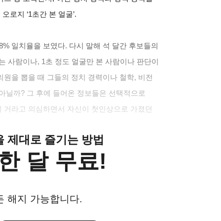
오로지 ‘1초간 본 얼굴’.
8% 일치율을 보였다. 다시 말해 석 달간 후보들의
는 사람이나, 1초 정도 얼굴만 본 사람이나 판단이
원을 뽑을 때 그들의 정치 경력이나 철학, 비전
 아닐까? 그 후에 들어온 정보들은 선택적으로
닐 거라고 의심하면서 자신이 첫인상으로 가졌던
클을 제대로 즐기는 방법
한 달 무료!
든 해지 가능합니다.