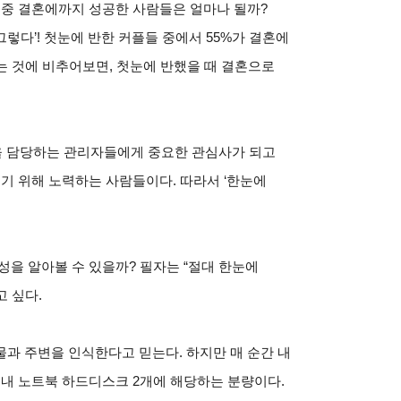
 중 결혼에까지 성공한 사람들은 얼마나 될까?
그렇다’! 첫눈에 반한 커플들 중에서 55%가 결혼에
는 것에 비추어보면, 첫눈에 반했을 때 결혼으로
용을 담당하는 관리자들에게 중요한 관심사가 되고
시기 위해 노력하는 사람들이다. 따라서 ‘한눈에
성을 알아볼 수 있을까? 필자는 “절대 한눈에
 싶다.
과 주변을 인식한다고 믿는다. 하지만 매 순간 내
 내 노트북 하드디스크 2개에 해당하는 분량이다.