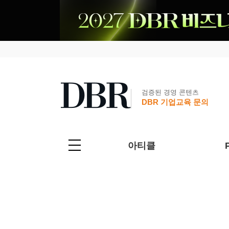
검증된 경영 콘텐츠
DBR 기업교육 문의
아티클