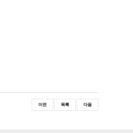
이전
목록
다음