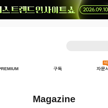
N
PREMIUM
구독
자문
Magazine