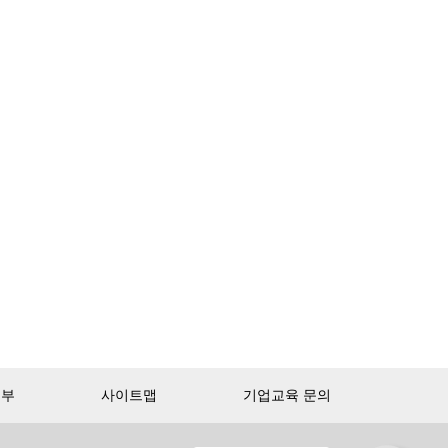
거부
사이트맵
기업교육 문의