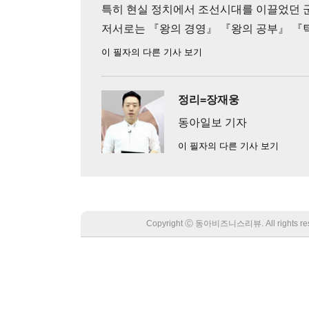
특히 현실 정치에서 조선시대를 이끌었던 
저서로는 『왕의 경영』 『왕의 공부』 『
이 필자의 다른 기사 보기
정리=장재웅
동아일보 기자
이 필자의 다른 기사 보기
Copyright Ⓒ 동아비즈니스리뷰. All rights