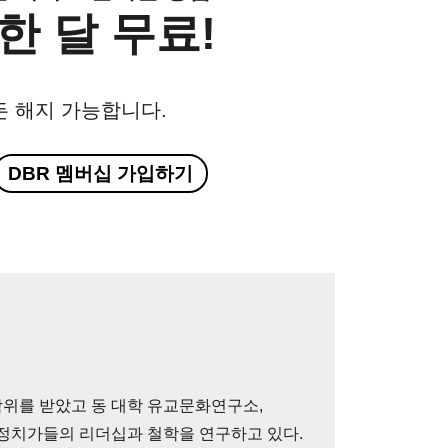
한 달 무료!
든 해지 가능합니다.
DBR 멤버십 가입하기
위를 받았고 동 대학 유교문화연구소,
 정치가들의 리더십과 철학을 연구하고 있다.