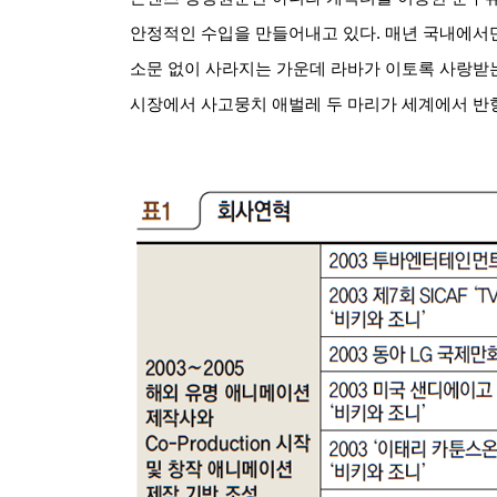
안정적인 수입을 만들어내고 있다
.
매년 국내에서
소문 없이 사라지는 가운데 라바가 이토록 사랑받
시장에서 사고뭉치 애벌레 두 마리가 세계에서 반