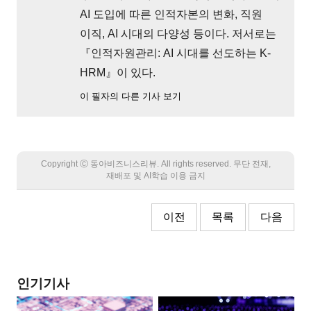
AI 도입에 따른 인적자본의 변화, 직원
이직, AI 시대의 다양성 등이다. 저서로는
『인적자원관리: AI 시대를 선도하는 K-
HRM』이 있다.
이 필자의 다른 기사 보기
Copyright Ⓒ 동아비즈니스리뷰. All rights reserved. 무단 전재,
재배포 및 AI학습 이용 금지
이전
목록
다음
인기기사