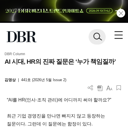
DBR Column
AI 시대, HR의 진짜 질문은 ‘누가 책임질까’
김영상
|
441호 (2026년 5월 Issue 2)
“AI를 HR(인사·조직 관리)에 어디까지 써야 할까요?”
최근 기업 경영진을 만나면 빠지지 않고 등장하는
질문이다. 그런데 이 질문에는 함정이 있다.