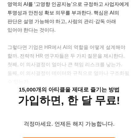
영역의 AI를 ‘고영향 인공지능’으로 규정하고 사업자에게
투명성과 안전성 확보 의무를 부과한다. 핵심은 AI의
판단은 설명 가능해야 하고, 사람의 관리·감독 아래
있어야 한다는 것이다.
그렇다면 기업은 HR에서 AI의 역할을 어떻게 설계해야
할까. 전략적 HR 연구자들은 두 가지 질문을 제시한다.
첫째, 이 의사결정이 얼마나 큰 책임 리스크를 낳는가.
둘째, 이 의사결정이 데이터와 규칙으로 얼마나 구조화될
수 있는가.
15,000개의 아티클을 제대로 즐기는 방법
가입하면, 한 달 무료!
걱정마세요. 언제든 해지 가능합니다.