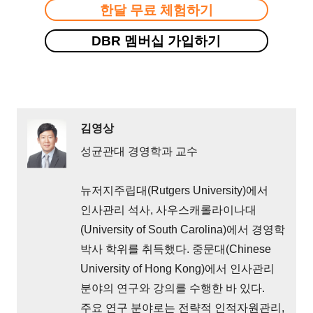
한달 무료 체험하기
DBR 멤버십 가입하기
김영상
성균관대 경영학과 교수
뉴저지주립대(Rutgers University)에서
인사관리 석사, 사우스캐롤라이나대
(University of South Carolina)에서 경영학
박사 학위를 취득했다. 중문대(Chinese
University of Hong Kong)에서 인사관리
분야의 연구와 강의를 수행한 바 있다.
주요 연구 분야로는 전략적 인적자원관리,