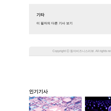
기타
이 필자의 다른 기사 보기
Copyright Ⓒ 동아비즈니스리뷰. All rights
인기기사