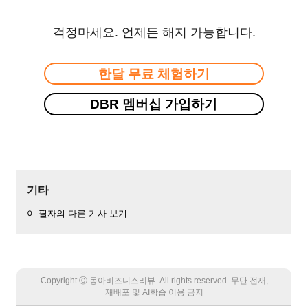
걱정마세요. 언제든 해지 가능합니다.
한달 무료 체험하기
DBR 멤버십 가입하기
기타
이 필자의 다른 기사 보기
Copyright Ⓒ 동아비즈니스리뷰. All rights reserved. 무단 전재,
재배포 및 AI학습 이용 금지